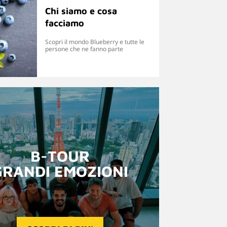
Chi siamo e cosa
facciamo
Scopri il mondo Blueberry e tutte le
persone che ne fanno parte
B-TOUR
GRANDI EMOZIONI