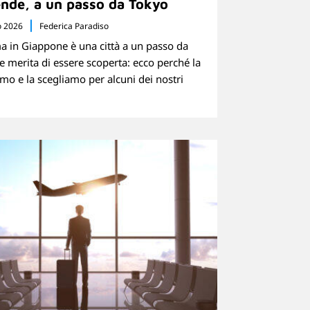
nde, a un passo da Tokyo
o 2026
Federica Paradiso
 in Giappone è una città a un passo da
e merita di essere scoperta: ecco perché la
mo e la scegliamo per alcuni dei nostri