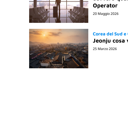
Operator
20 Maggio 2026
Corea del Sud e
Jeonju cosa 
25 Marzo 2026