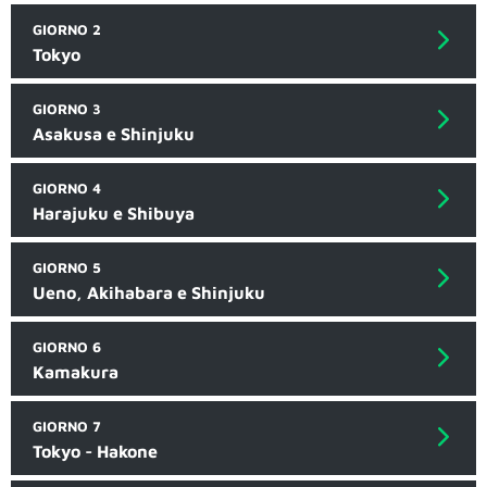
GIORNO 2
Tokyo
GIORNO 3
Asakusa e Shinjuku
GIORNO 4
Harajuku e Shibuya
GIORNO 5
Ueno, Akihabara e Shinjuku
GIORNO 6
Kamakura
GIORNO 7
Tokyo - Hakone