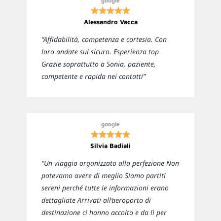
google
Alessandro Vacca
“Affidabilità, competenza e cortesia. Con
loro andate sul sicuro. Esperienza top
Grazie soprattutto a Sonia, paziente,
competente e rapida nei contatti”
google
Silvia Badiali
“Un viaggio organizzato alla perfezione Non
potevamo avere di meglio Siamo partiti
sereni perché tutte le informazioni erano
dettagliate Arrivati all’aeroporto di
destinazione ci hanno accolto e da lì per