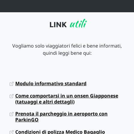
utili
LINK
Vogliamo solo viaggiatori felici e bene informati,
quindi leggi bene qui:
Modulo informativo standard
Come comportarsi in un onsen Giapponese
(tatuaggi e altri dettagli)
Prenota il parcheggio in aeroporto con
ParkinGO
Condizioni di polizza Medico Bagaglio