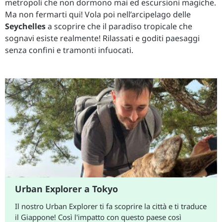
metropoli che non dormono mai ed escursioni magiche.
Ma non fermarti qui! Vola poi nell’arcipelago delle
Seychelles
a scoprire che il paradiso tropicale che
sognavi esiste realmente! Rilassati e goditi paesaggi
senza confini e tramonti infuocati.
Urban Explorer a Tokyo
Il nostro Urban Explorer ti fa scoprire la città e ti traduce
il Giappone! Così l'impatto con questo paese così