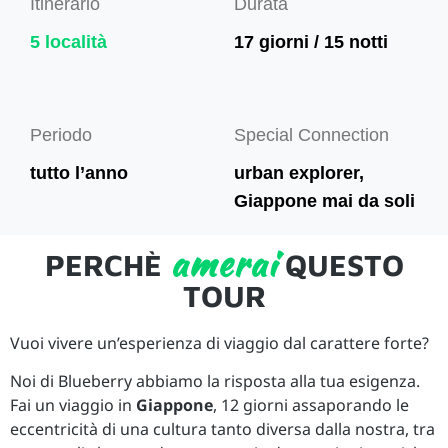
Itinerario
Durata
5 località
17 giorni / 15 notti
Periodo
Special Connection
tutto l’anno
urban explorer,
Giappone mai da soli
amerai
PERCHÈ
QUESTO
TOUR
Vuoi vivere un’esperienza di viaggio dal carattere forte?
Noi di Blueberry abbiamo la risposta alla tua esigenza.
Fai un viaggio in
Giappone
, 12 giorni assaporando le
eccentricità di una cultura tanto diversa dalla nostra, tra