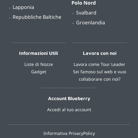
Polo Nord
Lapponia
Svalbard
Repubbliche Baltiche
Groenlandia
Informazioni Utili
Lavora con noi
Liste di Nozze
Lavora come Tour Leader
Gadget
Sei famoso sul web e vuoi
collaborare con noi?
Account Blueberry
Accedi al tuo account
Informativa PrivacyPolicy