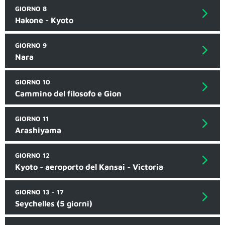
GIORNO 8
Hakone - Kyoto
GIORNO 9
Nara
GIORNO 10
Cammino del filosofo e Gion
GIORNO 11
Arashiyama
GIORNO 12
Kyoto - aeroporto del Kansai - Victoria
GIORNO 13 - 17
Seychelles (5 giorni)