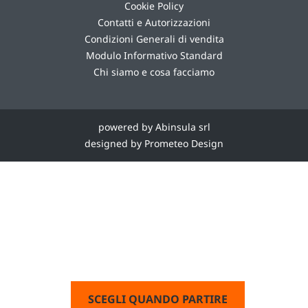
Cookie Policy
Contatti e Autorizzazioni
Condizioni Generali di vendita
Modulo Informativo Standard
Chi siamo e cosa facciamo
powered by Abinsula srl
designed by Prometeo Design
SCEGLI QUANDO PARTIRE