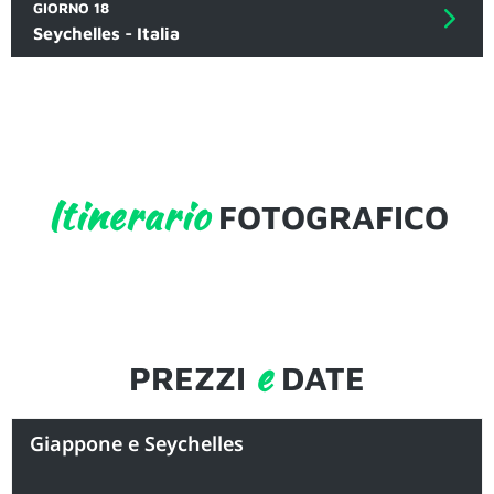
GIORNO 18
Seychelles - Italia
Itinerario
FOTOGRAFICO
e
PREZZI
DATE
Giappone e Seychelles