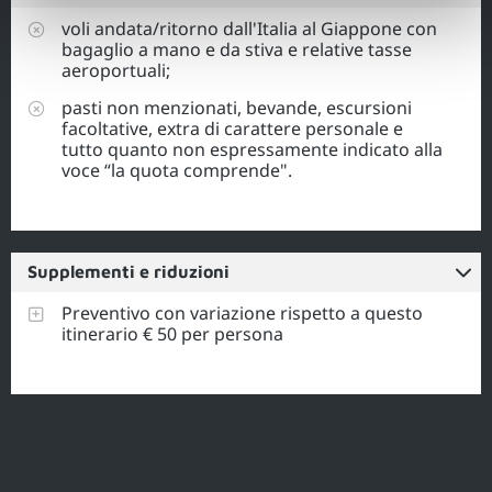
voli andata/ritorno dall'Italia al Giappone con
bagaglio a mano e da stiva e relative tasse
aeroportuali;
pasti non menzionati, bevande, escursioni
facoltative, extra di carattere personale e
tutto quanto non espressamente indicato alla
voce “la quota comprende".
Supplementi e riduzioni
Preventivo con variazione rispetto a questo
itinerario € 50 per persona