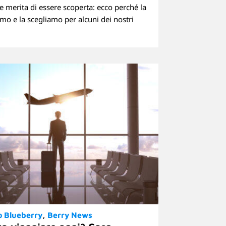
e merita di essere scoperta: ecco perché la
mo e la scegliamo per alcuni dei nostri
o Blueberry
Berry News