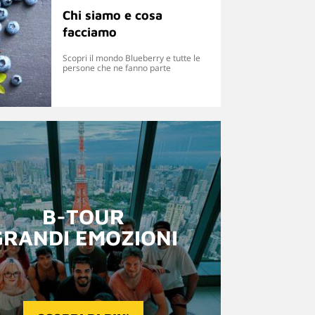
Chi siamo e cosa
facciamo
Scopri il mondo Blueberry e tutte le
persone che ne fanno parte
B-TOUR
GRANDI EMOZIONI