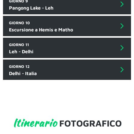
GIORNO 9
Pangong Lake - Leh
GIORNO 10
Escursione a Hemis e Matho
GIORNO 11
Leh - Delhi
GIORNO 12
Delhi - Italia
Itinerario
FOTOGRAFICO