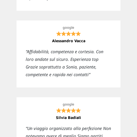
google
Alessandro Vacca
“Affidabilità, competenza e cortesia. Con
loro andate sul sicuro. Esperienza top
Grazie soprattutto a Sonia, paziente,
competente e rapida nei contatti”
google
Silvia Badiali
“Un viaggio organizzato alla perfezione Non
potevamo avere di meglio Siamo partiti