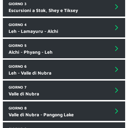
GIORNO 3
Escursioni a Stok, Shey e Tiksey
GIORNO 4
Leh - Lamayuru - Alchi
GIORNO 5
Alchi - Phyang - Leh
GIORNO 6
Leh - Valle di Nubra
GIORNO 7
Valle di Nubra
GIORNO 8
Valle di Nubra - Pangong Lake