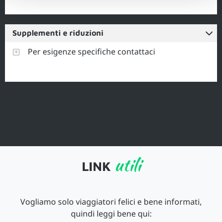
Supplementi e riduzioni
Per esigenze specifiche contattaci
utili
LINK
Vogliamo solo viaggiatori felici e bene informati,
quindi leggi bene qui: