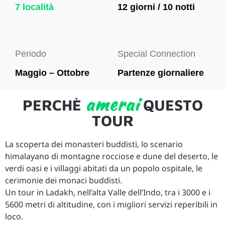
7 località
12 giorni / 10 notti
Periodo
Special Connection
Maggio – Ottobre
Partenze giornaliere
amerai
PERCHÈ
QUESTO
TOUR
La scoperta dei monasteri buddisti, lo scenario
himalayano di montagne rocciose e dune del deserto, le
verdi oasi e i villaggi abitati da un popolo ospitale, le
cerimonie dei monaci buddisti.
Un tour in Ladakh, nell’alta Valle dell’Indo, tra i 3000 e i
5600 metri di altitudine, con i migliori servizi reperibili in
loco.