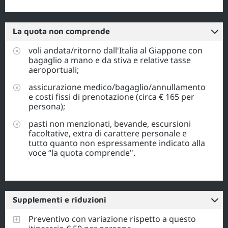
La quota non comprende
voli andata/ritorno dall'Italia al Giappone con
bagaglio a mano e da stiva e relative tasse
aeroportuali;
assicurazione medico/bagaglio/annullamento
e costi fissi di prenotazione (circa € 165 per
persona);
pasti non menzionati, bevande, escursioni
facoltative, extra di carattere personale e
tutto quanto non espressamente indicato alla
voce “la quota comprende".
Supplementi e riduzioni
Preventivo con variazione rispetto a questo