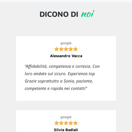
noi
DICONO DI
google
Alessandro Vacca
“Affidabilità, competenza e cortesia. Con
loro andate sul sicuro. Esperienza top
Grazie soprattutto a Sonia, paziente,
competente e rapida nei contatti”
google
Silvia Badiali