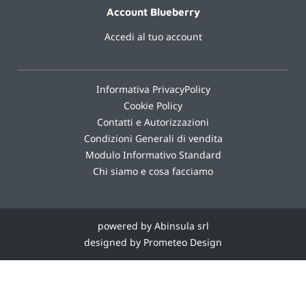
Account Blueberry
Accedi al tuo account
Informativa PrivacyPolicy
Cookie Policy
Contatti e Autorizzazioni
Condizioni Generali di vendita
Modulo Informativo Standard
Chi siamo e cosa facciamo
powered by Abinsula srl
designed by Prometeo Design