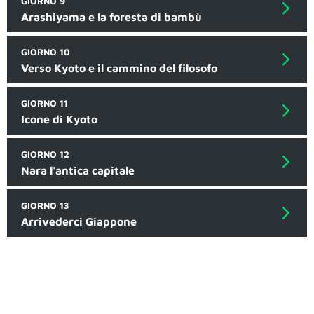
GIORNO 9
Arashiyama e la foresta di bambù
GIORNO 10
Verso Kyoto e il cammino del filosofo
GIORNO 11
Icone di Kyoto
GIORNO 12
Nara l'antica capitale
GIORNO 13
Arrivederci Giappone