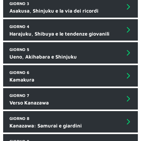
GIORNO 3
Asakusa, Shinjuku e la via dei ricordi
GIORNO 4
Harajuku, Shibuya e le tendenze giovanili
GIORNO 5
Ueno, Akihabara e Shinjuku
GIORNO 6
Kamakura
GIORNO 7
Verso Kanazawa
GIORNO 8
Kanazawa: Samurai e giardini