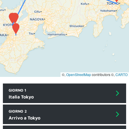
©,
OpenStreetMap
contributors ©,
CARTO
GIORNO 1
Italia Tokyo
GIORNO 2
Arrivo a Tokyo