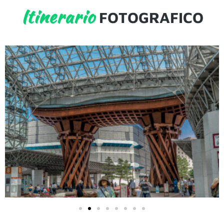
Itinerario
FOTOGRAFICO