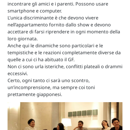
incontrare gli amici e i parenti. Possono usare
smartphone e computer.
L’unica discriminante è che devono vivere
nell’appartamento fornito dallo show e devono
accettare di farsi riprendere in ogni momento della
loro giornata.
Anche qui le dinamiche sono particolari e le
tempistiche e le reazioni completamente diverse da
quelle a cui ci ha abituato il GF.
Non ci sono urla isteriche, conflitti plateali o drammi
eccessivi.
Certo, ogni tanto ci sarà uno scontro,
un’incomprensione, ma sempre coi toni
prettamente giapponesi.