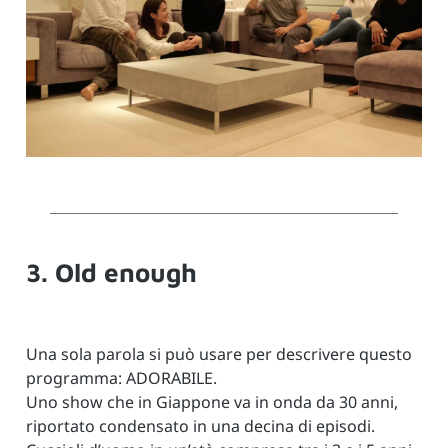
3. Old enough
Una sola parola si può usare per descrivere questo
programma: ADORABILE.
Uno show che in Giappone va in onda da 30 anni,
riportato condensato in una decina di episodi.