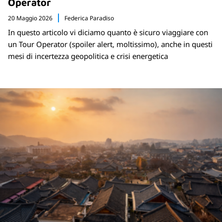
Operator
20 Maggio 2026
Federica Paradiso
In questo articolo vi diciamo quanto è sicuro viaggiare con
un Tour Operator (spoiler alert, moltissimo), anche in questi
mesi di incertezza geopolitica e crisi energetica