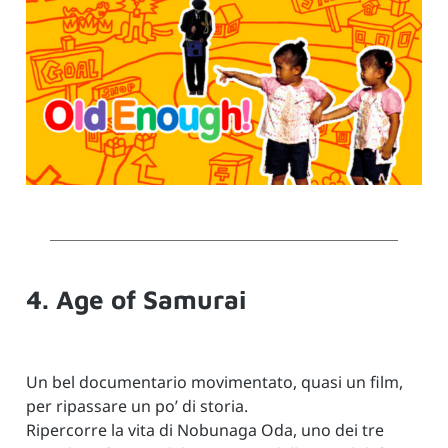
4. Age of Samurai
Un bel documentario movimentato, quasi un film,
per ripassare un po’ di storia.
Ripercorre la vita di Nobunaga Oda, uno dei tre