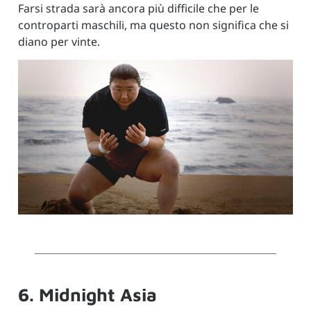
Farsi strada sarà ancora più difficile che per le
controparti maschili, ma questo non significa che si
diano per vinte.
6. Midnight Asia