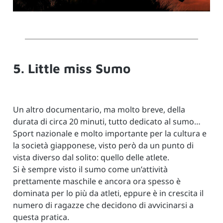
5. Little miss Sumo
Un altro documentario, ma molto breve, della
durata di circa 20 minuti, tutto dedicato al sumo…
Sport nazionale e molto importante per la cultura e
la società giapponese, visto però da un punto di
vista diverso dal solito: quello delle atlete.
Si è sempre visto il sumo come un’attività
prettamente maschile e ancora ora spesso è
dominata per lo più da atleti, eppure è in crescita il
numero di ragazze che decidono di avvicinarsi a
questa pratica.