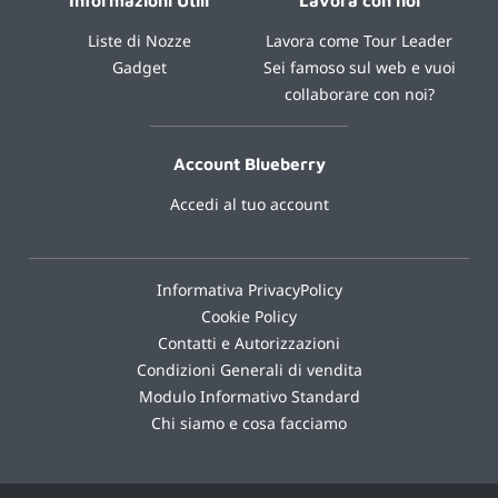
Informazioni Utili
Lavora con noi
Liste di Nozze
Lavora come Tour Leader
Gadget
Sei famoso sul web e vuoi
collaborare con noi?
Account Blueberry
Accedi al tuo account
Informativa PrivacyPolicy
Cookie Policy
Contatti e Autorizzazioni
Condizioni Generali di vendita
Modulo Informativo Standard
Chi siamo e cosa facciamo