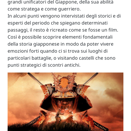
grandi unificatori del Giappone, della sua abilità
come stratega e come guerriero.
In alcuni punti vengono intervistati degli storici e di
esperti del periodo che spiegano determinati
passaggi, il resto è ricreato come se fosse un film.
Così è possibile scoprire elementi fondamentali
della storia giapponese in modo da poter vivere
emozioni forti quando ci si trova sui luoghi di
particolari battaglie, o visitando castelli che sono
punti strategici di scontri antichi.