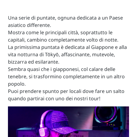
Una serie di puntate, ognuna dedicata a un Paese
asiatico differente.
Mostra come le principali città, soprattutto le
capitali, cambino completamente volto di notte.
La primissima puntata è dedicata al Giappone e alla
vita notturna di Tōkyō, affascinante, mutevole,
bizzarra ed esilarante.
Sembra quasi che i giapponesi, col calare delle
tenebre, si trasformino completamente in un altro
popolo.
Puoi prendere spunto per locali dove fare un salto
quando partirai con uno dei nostri tour!