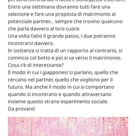
Entro una settimana dovranno tutti fare una
selezione e fare una proposta di matrimonio al
potenziale partner… sempre che trovino qualcuno
che parla davvero al loro cuore.
Una volta fatto il grande passo, i due potranno
incontrarsi davvero.
In sostanza si tratta di un rapporto al contrario, si
comincia col botto e poi si va verso il matrimonio.
Cosa c’è di interessante?
Il modo in cui i giapponesi si parlano, quello che
cercano nel partner, quello che vogliono per il
futuro. Ma anche il modo in cui si comportano
quando si incontrano e quando attraversano
insieme questo strano esperimento sociale.
Da provare!