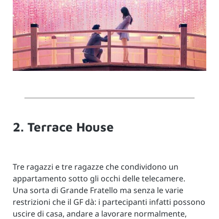
2. Terrace House
Tre ragazzi e tre ragazze che condividono un
appartamento sotto gli occhi delle telecamere.
Una sorta di Grande Fratello ma senza le varie
restrizioni che il GF dà: i partecipanti infatti possono
uscire di casa, andare a lavorare normalmente,