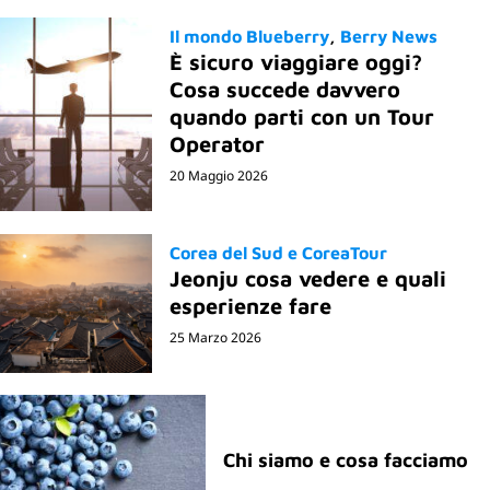
Il mondo Blueberry
Berry News
È sicuro viaggiare oggi?
Cosa succede davvero
quando parti con un Tour
Operator
20 Maggio 2026
Corea del Sud e CoreaTour
Jeonju cosa vedere e quali
esperienze fare
25 Marzo 2026
Chi siamo e cosa facciamo