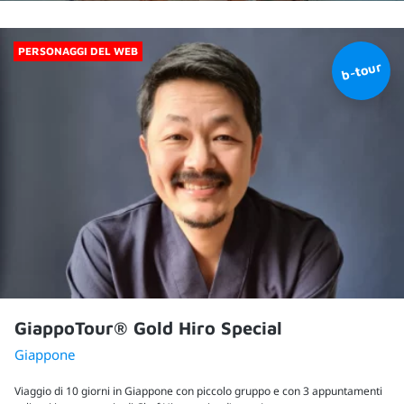
PERSONAGGI DEL WEB
GiappoTour® Gold Hiro Special
Giappone
Viaggio di 10 giorni in Giappone con piccolo gruppo e con 3 appuntamenti