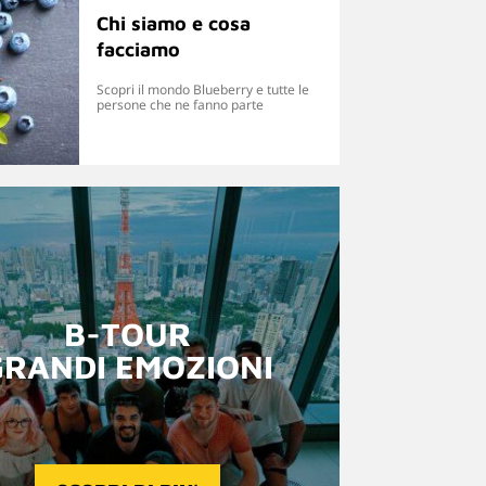
Chi siamo e cosa
facciamo
Scopri il mondo Blueberry e tutte le
persone che ne fanno parte
B-TOUR
GRANDI EMOZIONI