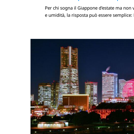
Per chi sogna il Giappone d'estate ma non 
Facebook
X.com
e umidità, la risposta può essere semplice: