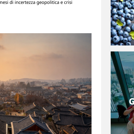
mesi di incertezza geopolitica e crisi