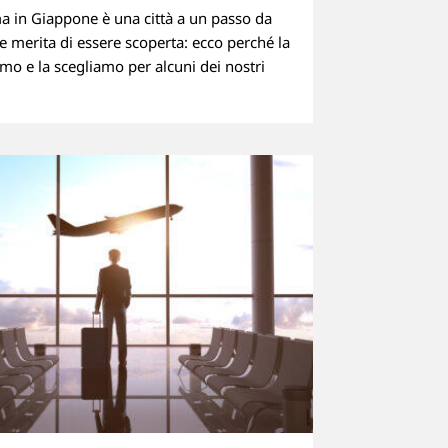
 in Giappone è una città a un passo da
e merita di essere scoperta: ecco perché la
mo e la scegliamo per alcuni dei nostri