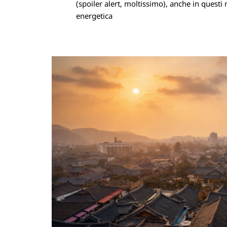
(spoiler alert, moltissimo), anche in questi 
energetica