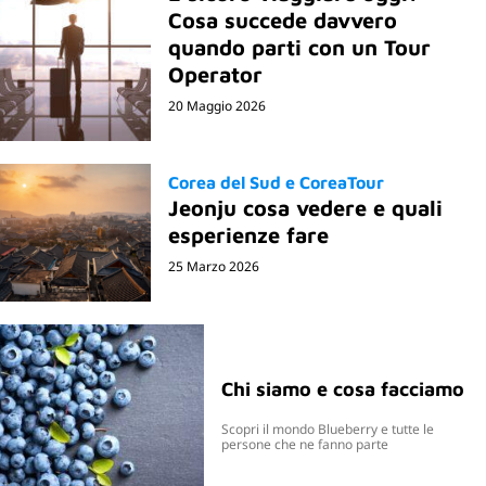
Cosa succede davvero
quando parti con un Tour
Operator
20 Maggio 2026
Corea del Sud e CoreaTour
Jeonju cosa vedere e quali
esperienze fare
25 Marzo 2026
Chi siamo e cosa facciamo
Scopri il mondo Blueberry e tutte le
persone che ne fanno parte