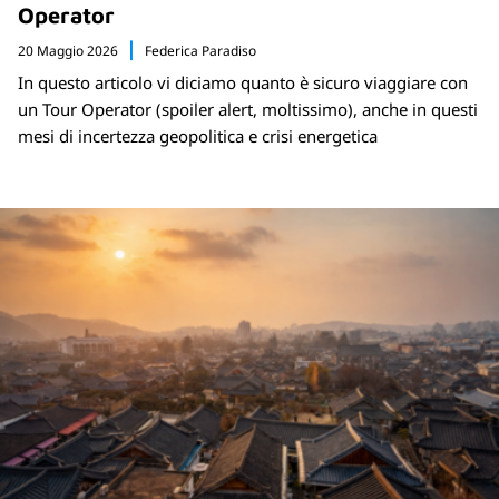
Operator
20 Maggio 2026
Federica Paradiso
In questo articolo vi diciamo quanto è sicuro viaggiare con
un Tour Operator (spoiler alert, moltissimo), anche in questi
mesi di incertezza geopolitica e crisi energetica