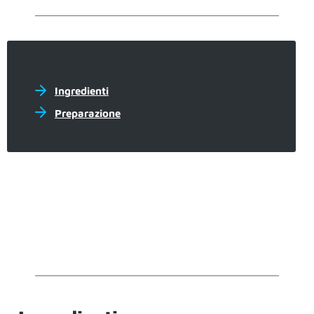
Ingredienti
Preparazione