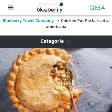
Blueberry Travel Company
>
Chicken Pot Pie la ricetta
americana
Categorie