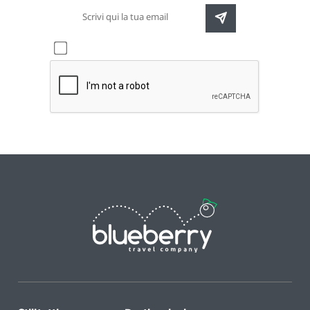
Accetto l'informativa sulla
privacy