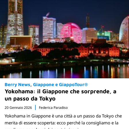
Berry News
Giappone e GiappoTour®
Yokohama: il Giappone che sorprende, a
un passo da Tokyo
20 Gennaio 2026
Federica Paradiso
Yokohama in Giappone è una città a un passo da Tokyo che
merita di essere scoperta: ecco perché la consigliamo e la