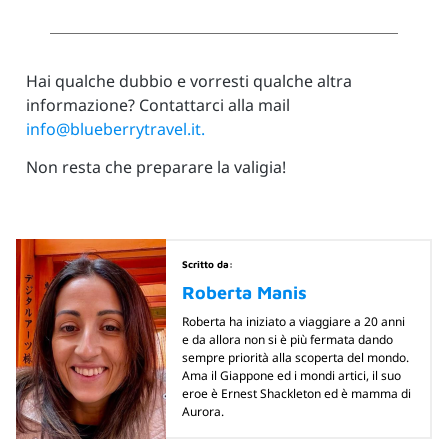
Hai qualche dubbio e vorresti qualche altra
informazione? Contattarci alla mail
info@blueberrytravel.it.
Non resta che preparare la valigia!
Scritto da:
Roberta Manis
Roberta ha iniziato a viaggiare a 20 anni
e da allora non si è più fermata dando
sempre priorità alla scoperta del mondo.
Ama il Giappone ed i mondi artici, il suo
eroe è Ernest Shackleton ed è mamma di
Aurora.