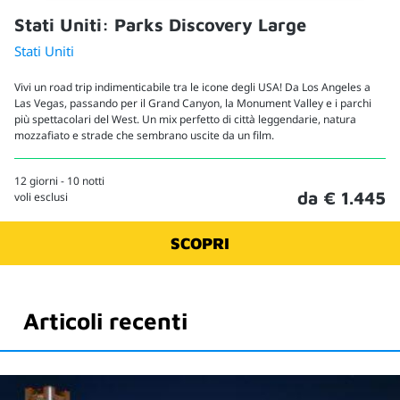
Stati Uniti: Parks Discovery Large
Stati Uniti
Vivi un road trip indimenticabile tra le icone degli USA! Da Los Angeles a
Las Vegas, passando per il Grand Canyon, la Monument Valley e i parchi
più spettacolari del West. Un mix perfetto di città leggendarie, natura
mozzafiato e strade che sembrano uscite da un film.
12 giorni - 10 notti
da € 1.445
voli esclusi
SCOPRI
Articoli recenti