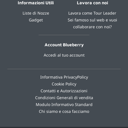
Informazioni Utili
Lavora con noi
Liste di Nozze
Lavora come Tour Leader
Gadget
Sei famoso sul web e vuoi
collaborare con noi?
Account Blueberry
Accedi al tuo account
Informativa PrivacyPolicy
Cookie Policy
Contatti e Autorizzazioni
Condizioni Generali di vendita
Modulo Informativo Standard
Chi siamo e cosa facciamo