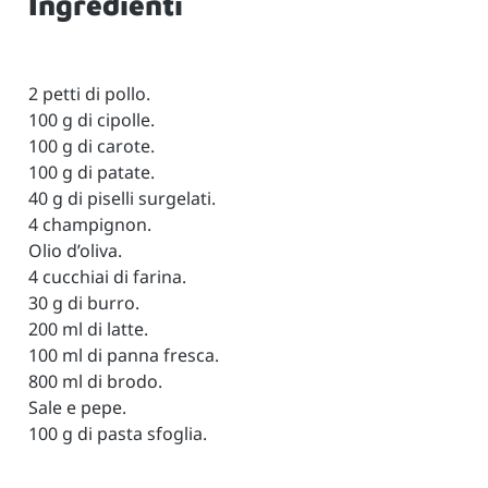
Ingredienti
2 petti di pollo.
100 g di cipolle.
100 g di carote.
100 g di patate.
40 g di piselli surgelati.
4 champignon.
Olio d’oliva.
4 cucchiai di farina.
30 g di burro.
200 ml di latte.
100 ml di panna fresca.
800 ml di brodo.
Sale e pepe.
100 g di pasta sfoglia.