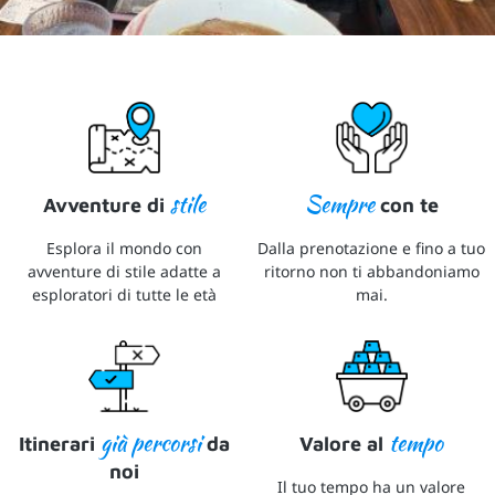
stile
Sempre
Avventure di
con te
Esplora il mondo con
Dalla prenotazione e fino a tuo
avventure di stile adatte a
ritorno non ti abbandoniamo
esploratori di tutte le età
mai.
già percorsi
tempo
Itinerari
da
Valore al
noi
Il tuo tempo ha un valore