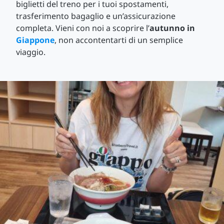
biglietti del treno per i tuoi spostamenti,
trasferimento bagaglio e un’assicurazione
completa. Vieni con noi a scoprire l’
autunno in
Giappone
, non accontentarti di un semplice
viaggio.