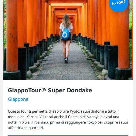
GiappoTour® Super Dondake
Giappone
Questo tour ti permette di esplorare Kyoto, i suoi dintorni e tutto il
meglio del Kansai. Visiterai anche il Castello di Nagoya e avrai una
notte in più a Hiroshima, prima di raggiungere Tokyo per scoprire i suoi
affascinanti quartieri.