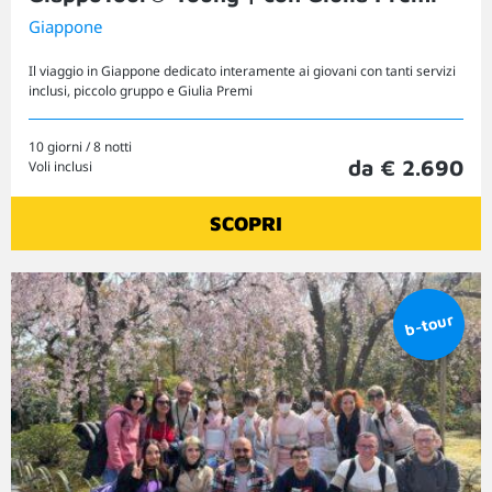
Giappone
Il viaggio in Giappone dedicato interamente ai giovani con tanti servizi
inclusi, piccolo gruppo e Giulia Premi
10 giorni / 8 notti
da € 2.690
Voli inclusi
SCOPRI