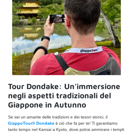
Tour Dondake: Un’immersione
negli aspetti tradizionali del
Giappone in Autunno
Se sei un amante delle tradizioni e dei tesori storici, il
GiappoTour® Dondake
è ciò che fa per te! Ti garantiamo
tanto tempo nel Kansai a Kyoto, dove potrai ammirare i templi