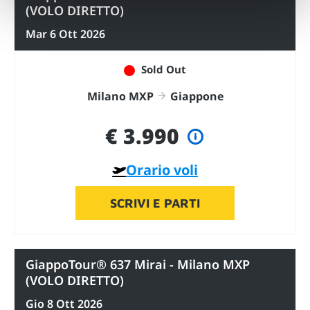
(VOLO DIRETTO)
Mar 6 Ott 2026
Sold Out
Milano MXP
Giappone
€ 3.990
Orario voli
SCRIVI E PARTI
GiappoTour® 637 Mirai - Milano MXP
(VOLO DIRETTO)
Gio 8 Ott 2026