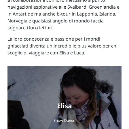
In collaborazione con loro mettiamo a punto
navigazioni esplorative alle Svalbard, Groenlandia e
in Antartide ma anche b-tour in Lapponia, Islanda,
Norvegia e qualsiasi angolo di mondo faccia
sognare i loro lettori.
La loro conoscenza e passione per i mondi
ghiacciati diventa un incredibile plus valore per chi
sceglie di viaggiare con Elisa e Luca.
Elisa
Snow Queen