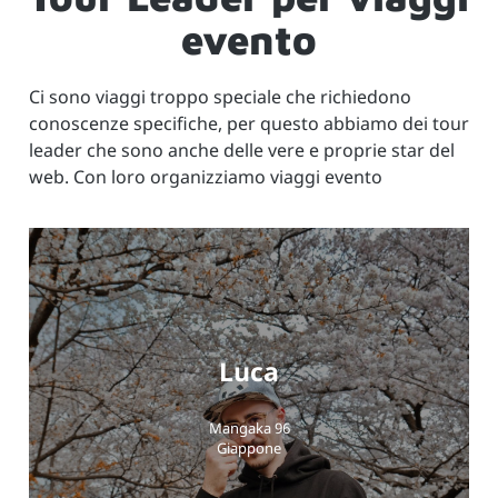
evento
Ci sono viaggi troppo speciale che richiedono
conoscenze specifiche, per questo abbiamo dei tour
leader che sono anche delle vere e proprie star del
web. Con loro organizziamo viaggi evento
Luca
Mangaka 96
Giappone