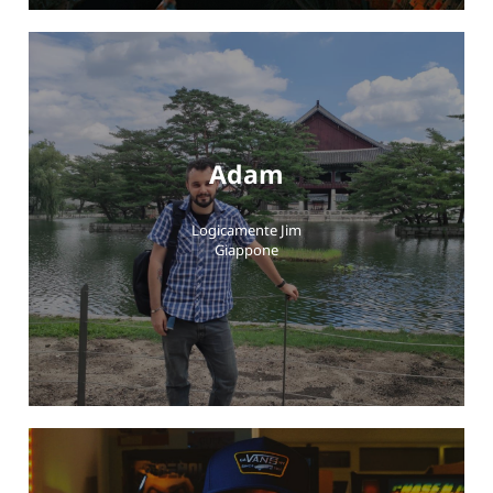
Adam
Logicamente Jim
Giappone