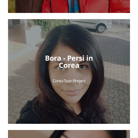
Bora - Persi in
Corea
CoreaTour Project