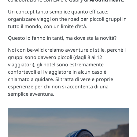
Un concept tanto semplice quanto efficace:
organizzare viaggi on the road per piccoli gruppi in
tutto il mondo, con un limite d’età.
Questo lo fanno in tanti, ma dove sta la novità?
Noi con be-wild creiamo avventure di stile, perchè i
gruppi sono davvero piccoli (dagli 8 ai 12
viaggiatori), gli hotel sono estremamente
confortevoli e il viaggiatore in alcun caso è
chiamato a guidare. Si tratta di vere e proprie
esperienze per chi non si accontenta di una
semplice avventura.