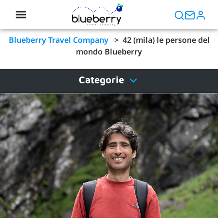
Blueberry Travel Company
>
42 (mila) le persone del
mondo Blueberry
Categorie