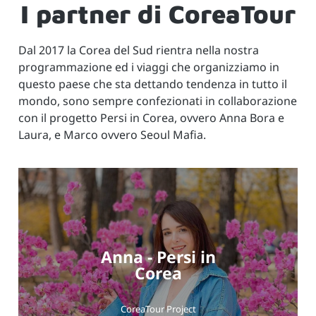
I partner di CoreaTour
Dal 2017 la Corea del Sud rientra nella nostra
programmazione ed i viaggi che organizziamo in
questo paese che sta dettando tendenza in tutto il
mondo, sono sempre confezionati in collaborazione
con il progetto Persi in Corea, ovvero Anna Bora e
Laura, e Marco ovvero Seoul Mafia.
Anna - Persi in
Corea
CoreaTour Project