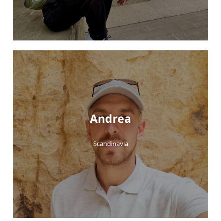
Andrea
Scandinavia