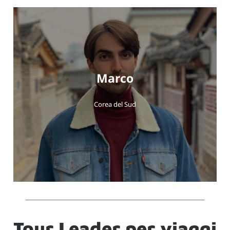
Marco
Corea del Sud
Tour Leader per viaggi