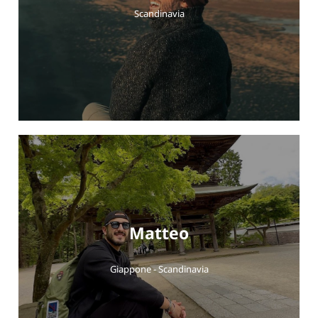
Scandinavia
Matteo
Giappone - Scandinavia