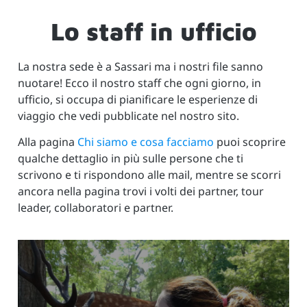
Lo staff in ufficio
La nostra sede è a Sassari ma i nostri file sanno
nuotare! Ecco il nostro staff che ogni giorno, in
ufficio, si occupa di pianificare le esperienze di
viaggio che vedi pubblicate nel nostro sito.
Alla pagina
Chi siamo e cosa facciamo
puoi scoprire
qualche dettaglio in più sulle persone che ti
scrivono e ti rispondono alle mail, mentre se scorri
ancora nella pagina trovi i volti dei partner, tour
leader, collaboratori e partner.