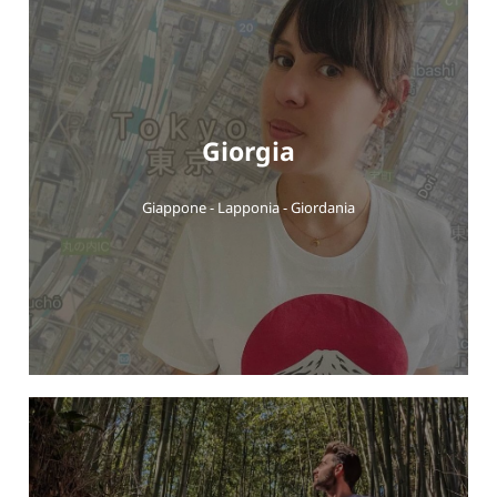
Giorgia
Giappone - Lapponia - Giordania