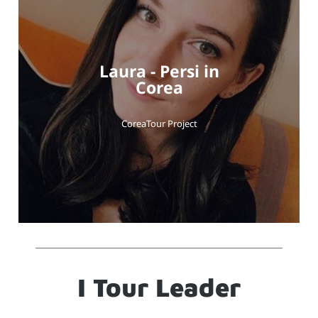
Laura - Persi in
Corea
CoreaTour Project
I Tour Leader