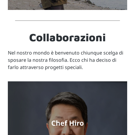
Collaborazioni
Nel nostro mondo è benvenuto chiunque scelga di
sposare la nostra filosofia. Ecco chi ha deciso di
farlo attraverso progetti speciali.
Chef Hiro