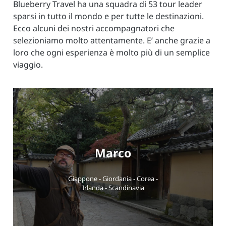
Blueberry Travel ha una squadra di 53 tour leader
sparsi in tutto il mondo e per tutte le destinazioni.
Ecco alcuni dei nostri accompagnatori che
selezioniamo molto attentamente. E’ anche grazie a
loro che ogni esperienza è molto più di un semplice
viaggio.
Marco
Giappone - Giordania - Corea -
Irlanda - Scandinavia