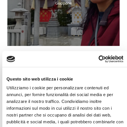
Giappone
Questo sito web utilizza i cookie
Utilizziamo i cookie per personalizzare contenuti ed
Corrado
annunci, per fornire funzionalità dei social media e per
analizzare il nostro traffico. Condividiamo inoltre
Giappone
informazioni sul modo in cui utilizzi il nostro sito con i
nostri partner che si occupano di analisi dei dati web,
pubblicità e social media, i quali potrebbero combinarle con