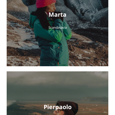
Marta
Scandinavia
Pierpaolo