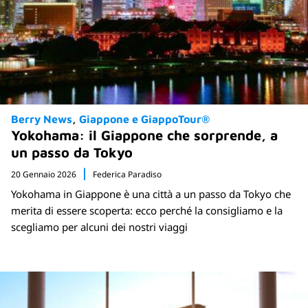
Berry News
Giappone e GiappoTour®
Yokohama: il Giappone che sorprende, a
un passo da Tokyo
20 Gennaio 2026
Federica Paradiso
Yokohama in Giappone è una città a un passo da Tokyo che
merita di essere scoperta: ecco perché la consigliamo e la
scegliamo per alcuni dei nostri viaggi