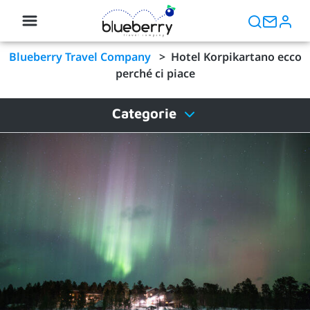
Blueberry Travel Company
>
Hotel Korpikartano ecco
perché ci piace
Categorie