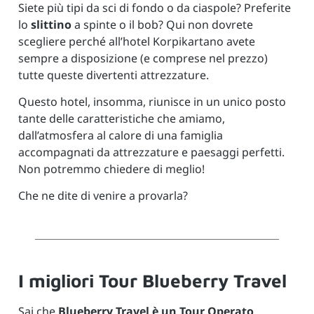
Siete più tipi da sci di fondo o da ciaspole? Preferite
lo
slittino
a spinte o il bob? Qui non dovrete
scegliere perché all’hotel Korpikartano avete
sempre a disposizione (e comprese nel prezzo)
tutte queste divertenti attrezzature.
Questo hotel, insomma, riunisce in un unico posto
tante delle caratteristiche che amiamo,
dall’atmosfera al calore di una famiglia
accompagnati da attrezzature e paesaggi perfetti.
Non potremmo chiedere di meglio!
Che ne dite di venire a provarla?
I migliori Tour Blueberry Travel
Sai che
Blueberry Travel è un Tour Operato