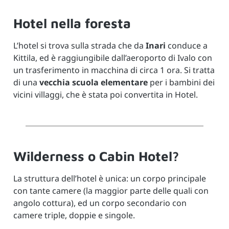
Hotel nella foresta
L’hotel si trova sulla strada che da
Inari
conduce a
Kittila, ed è raggiungibile dall’aeroporto di Ivalo con
un trasferimento in macchina di circa 1 ora.
Si tratta
di una
vecchia scuola elementare
per i bambini dei
vicini villaggi, che è stata poi convertita in Hotel.
Wilderness o Cabin Hotel?
La struttura dell’hotel è unica: un corpo principale
con tante camere (la maggior parte delle quali con
angolo cottura), ed un corpo secondario con
camere triple, doppie e singole.