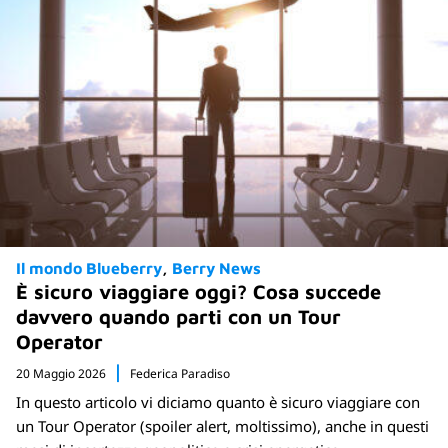
Il mondo Blueberry
Berry News
È sicuro viaggiare oggi? Cosa succede
davvero quando parti con un Tour
Operator
20 Maggio 2026
Federica Paradiso
In questo articolo vi diciamo quanto è sicuro viaggiare con
un Tour Operator (spoiler alert, moltissimo), anche in questi