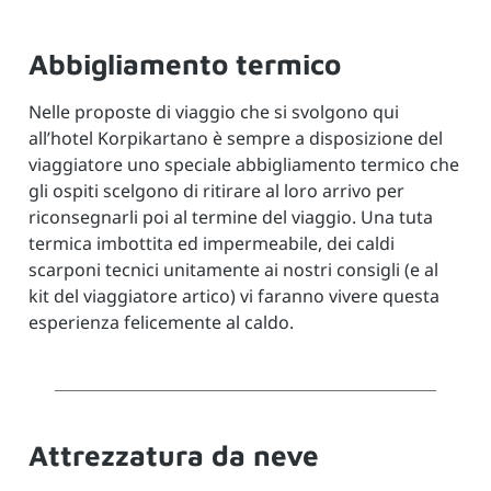
Abbigliamento termico
Nelle proposte di viaggio che si svolgono qui
all’hotel Korpikartano è sempre a disposizione del
viaggiatore uno speciale abbigliamento termico che
gli ospiti scelgono di ritirare al loro arrivo per
riconsegnarli poi al termine del viaggio.
Una tuta
termica imbottita ed impermeabile, dei caldi
scarponi tecnici unitamente ai nostri consigli (e al
kit del viaggiatore artico) vi faranno vivere questa
esperienza felicemente al caldo.
Attrezzatura da neve