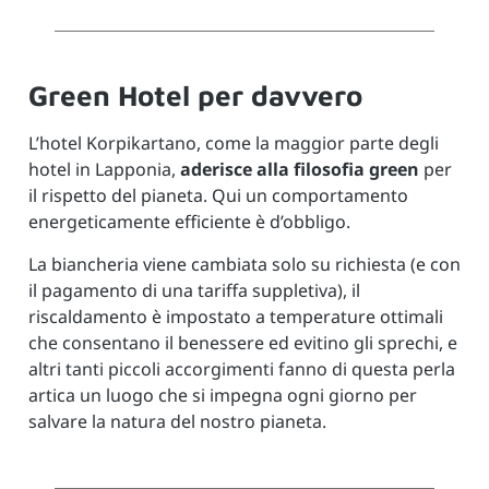
Green Hotel per davvero
L’hotel Korpikartano, come la maggior parte degli
hotel in Lapponia,
aderisce alla filosofia green
per
il rispetto del pianeta. Qui un comportamento
energeticamente efficiente è d’obbligo.
La biancheria viene cambiata solo su richiesta (e con
il pagamento di una tariffa suppletiva), il
riscaldamento è impostato a temperature ottimali
che consentano il benessere ed evitino gli sprechi, e
altri tanti piccoli accorgimenti fanno di questa perla
artica un luogo che si impegna ogni giorno per
salvare la natura del nostro pianeta.