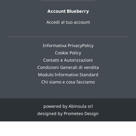
Account Blueberry
Accedi al tuo account
Informativa PrivacyPolicy
Cookie Policy
Contatti e Autorizzazioni
Condizioni Generali di vendita
Modulo Informativo Standard
Chi siamo e cosa facciamo
powered by Abinsula srl
designed by Prometeo Design