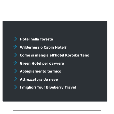
Hotel nella foresta
Wilderness o Cabin Hotel?
Come si mangia all’hotel Korpikartano
Green Hotel per davvero
Abbigliamento termico
Attrezzatura da neve
I migliori Tour Blueberry Travel