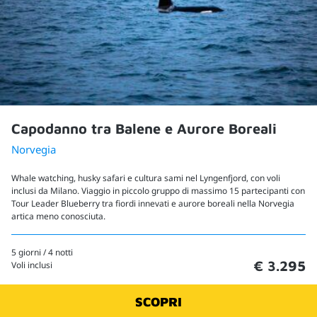
Capodanno tra Balene e Aurore Boreali
Norvegia
Whale watching, husky safari e cultura sami nel Lyngenfjord, con voli
inclusi da Milano. Viaggio in piccolo gruppo di massimo 15 partecipanti con
Tour Leader Blueberry tra fiordi innevati e aurore boreali nella Norvegia
artica meno conosciuta.
5 giorni / 4 notti
€ 3.295
Voli inclusi
SCOPRI