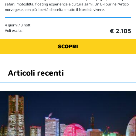
safari, motoslitta, floating experience e cultura sami. Un B-Tour nell’Artico
norvegese, con più libertà di scelta e tutto il Nord da vivere.
4 giorni / 3 notti
€ 2.185
Voli esclusi
SCOPRI
Articoli recenti