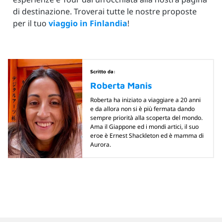
di destinazione. Troverai tutte le nostre proposte
per il tuo
viaggio in Finlandia
!
Scritto da:
Roberta Manis
Roberta ha iniziato a viaggiare a 20 anni
e da allora non si è più fermata dando
sempre priorità alla scoperta del mondo.
Ama il Giappone ed i mondi artici, il suo
eroe è Ernest Shackleton ed è mamma di
Aurora.