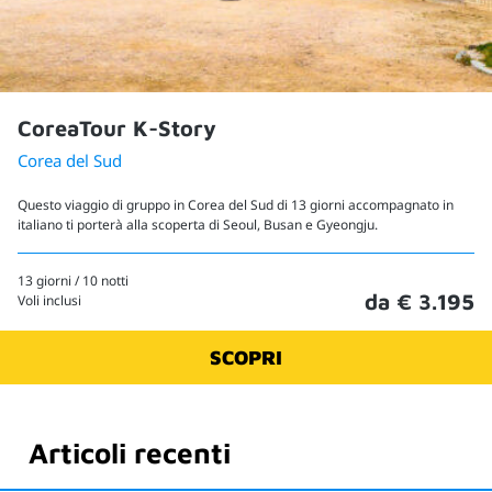
CoreaTour K-Story
Corea del Sud
Questo viaggio di gruppo in Corea del Sud di 13 giorni accompagnato in
italiano ti porterà alla scoperta di Seoul, Busan e Gyeongju.
13 giorni / 10 notti
da € 3.195
Voli inclusi
SCOPRI
Articoli recenti