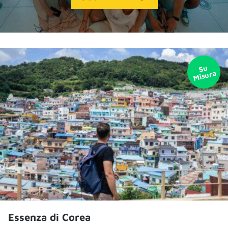
Essenza di Corea