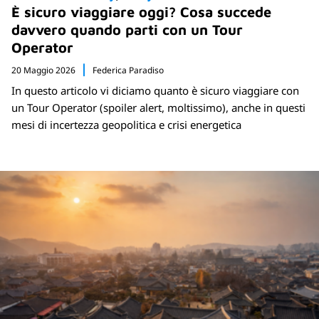
È sicuro viaggiare oggi? Cosa succede
davvero quando parti con un Tour
Operator
20 Maggio 2026
Federica Paradiso
In questo articolo vi diciamo quanto è sicuro viaggiare con
un Tour Operator (spoiler alert, moltissimo), anche in questi
mesi di incertezza geopolitica e crisi energetica