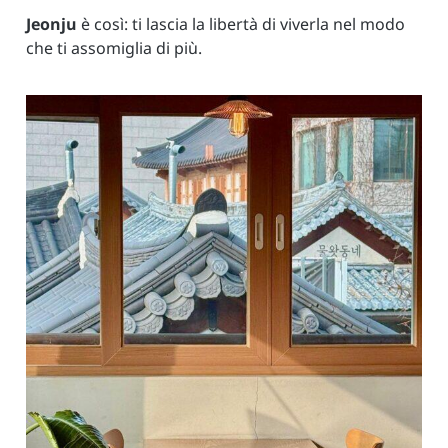
Jeonju
è così: ti lascia la libertà di viverla nel modo
che ti assomiglia di più.