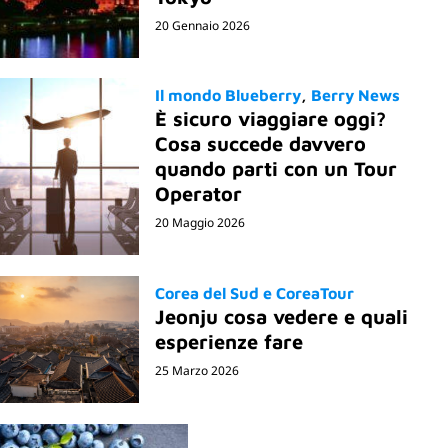
20 Gennaio 2026
Il mondo Blueberry
Berry News
È sicuro viaggiare oggi?
Cosa succede davvero
quando parti con un Tour
Operator
20 Maggio 2026
Corea del Sud e CoreaTour
Jeonju cosa vedere e quali
esperienze fare
25 Marzo 2026