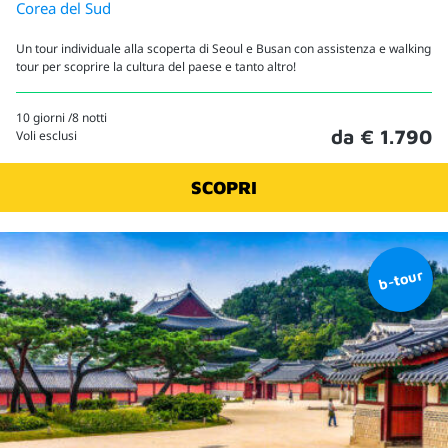
Corea del Sud
Un tour individuale alla scoperta di Seoul e Busan con assistenza e walking
tour per scoprire la cultura del paese e tanto altro!
10 giorni /8 notti
da € 1.790
Voli esclusi
SCOPRI