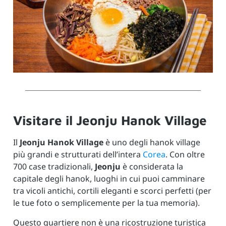
Visitare il Jeonju Hanok Village
Il
Jeonju Hanok Village
è uno degli hanok village
più grandi e strutturati dell’intera
Corea
. Con oltre
700 case tradizionali,
Jeonju
è considerata la
capitale degli hanok, luoghi in cui puoi camminare
tra vicoli antichi, cortili eleganti e scorci perfetti (per
le tue foto o semplicemente per la tua memoria).
Questo quartiere non è una ricostruzione turistica