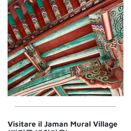
Visitare il Jaman Mural Village