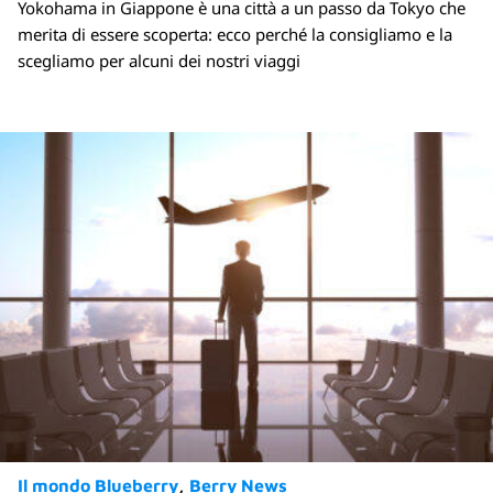
Yokohama in Giappone è una città a un passo da Tokyo che
merita di essere scoperta: ecco perché la consigliamo e la
scegliamo per alcuni dei nostri viaggi
Il mondo Blueberry
Berry News