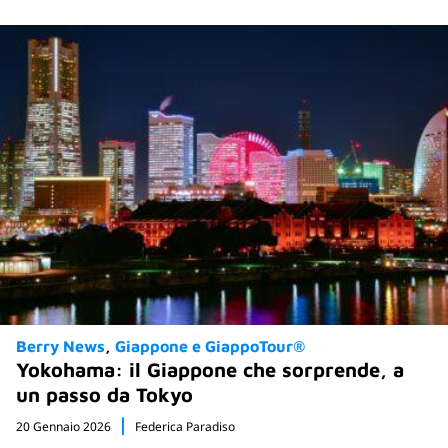
Berry News
Giappone e GiappoTour®
Yokohama: il Giappone che sorprende, a
un passo da Tokyo
20 Gennaio 2026
Federica Paradiso