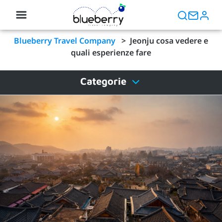
Blueberry Travel Company
>
Jeonju cosa vedere e
quali esperienze fare
Categorie