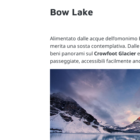
Bow Lake
Alimentato dalle acque dell’omonimo 
merita una sosta contemplativa. Dalle 
beni panorami sul
Crowfoot Glacier
e
passeggiate, accessibili facilmente a