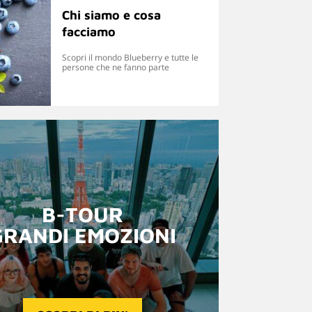
Chi siamo e cosa
facciamo
Scopri il mondo Blueberry e tutte le
persone che ne fanno parte
B-TOUR
GRANDI EMOZIONI