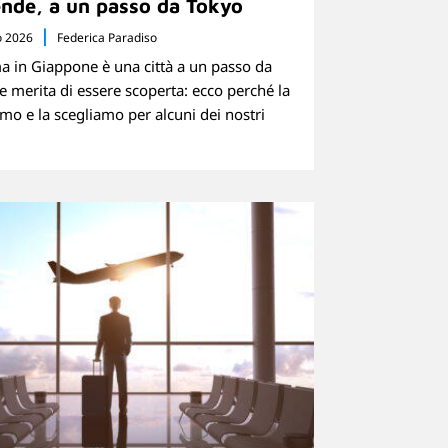
nde, a un passo da Tokyo
o 2026
Federica Paradiso
 in Giappone è una città a un passo da
e merita di essere scoperta: ecco perché la
mo e la scegliamo per alcuni dei nostri