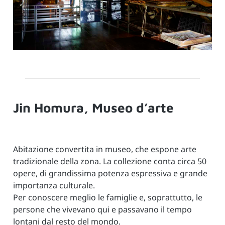
Jin Homura, Museo d’arte
Abitazione convertita in museo, che espone arte
tradizionale della zona. La collezione conta circa 50
opere, di grandissima potenza espressiva e grande
importanza culturale.
Per conoscere meglio le famiglie e, soprattutto, le
persone che vivevano qui e passavano il tempo
lontani dal resto del mondo.