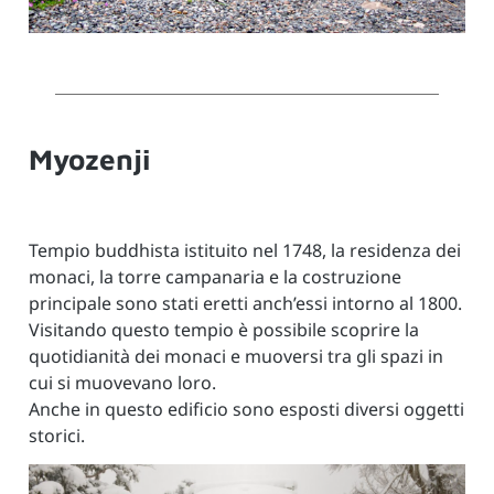
Myozenji
Tempio buddhista istituito nel 1748, la residenza dei
monaci, la torre campanaria e la costruzione
principale sono stati eretti anch’essi intorno al 1800.
Visitando questo tempio è possibile scoprire la
quotidianità dei monaci e muoversi tra gli spazi in
cui si muovevano loro.
Anche in questo edificio sono esposti diversi oggetti
storici.