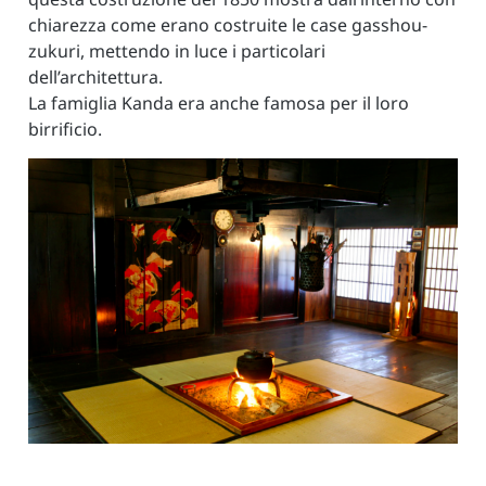
chiarezza come erano costruite le case gasshou-
zukuri, mettendo in luce i particolari
dell’architettura.
La famiglia Kanda era anche famosa per il loro
birrificio.