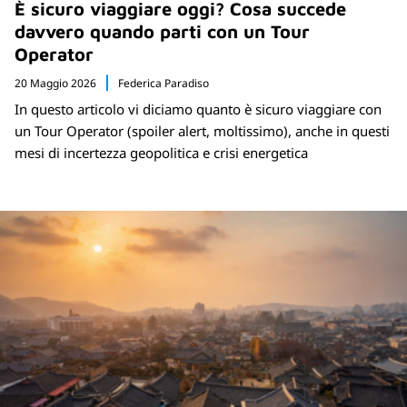
È sicuro viaggiare oggi? Cosa succede
davvero quando parti con un Tour
Operator
20 Maggio 2026
Federica Paradiso
In questo articolo vi diciamo quanto è sicuro viaggiare con
un Tour Operator (spoiler alert, moltissimo), anche in questi
mesi di incertezza geopolitica e crisi energetica