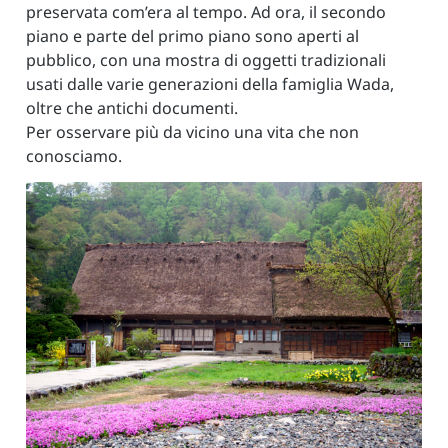
preservata com’era al tempo. Ad ora, il secondo
piano e parte del primo piano sono aperti al
pubblico, con una mostra di oggetti tradizionali
usati dalle varie generazioni della famiglia Wada,
oltre che antichi documenti.
Per osservare più da vicino una vita che non
conosciamo.