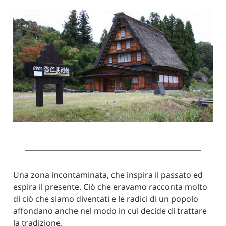
Una zona incontaminata, che inspira il passato ed
espira il presente. Ciò che eravamo racconta molto
di ciò che siamo diventati e le radici di un popolo
affondano anche nel modo in cui decide di trattare
la tradizione.