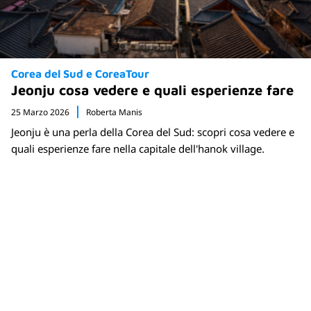
Corea del Sud e CoreaTour
Jeonju cosa vedere e quali esperienze fare
25 Marzo 2026
Roberta Manis
Jeonju è una perla della Corea del Sud: scopri cosa vedere e
quali esperienze fare nella capitale dell'hanok village.
Newsletter
Rimani sempre aggiornato sulle nuove