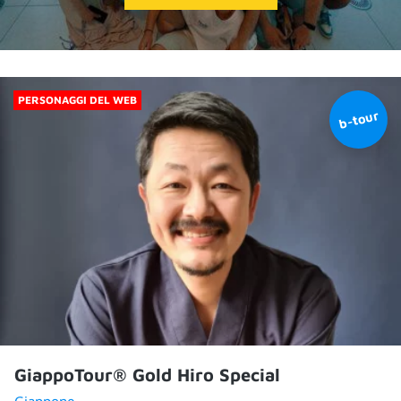
PERSONAGGI DEL WEB
GiappoTour® Gold Hiro Special