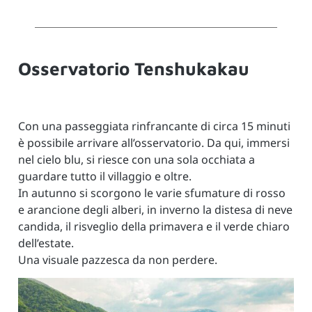
Osservatorio Tenshukakau
Con una passeggiata rinfrancante di circa 15 minuti
è possibile arrivare all’osservatorio. Da qui, immersi
nel cielo blu, si riesce con una sola occhiata a
guardare tutto il villaggio e oltre.
In autunno si scorgono le varie sfumature di rosso
e arancione degli alberi, in inverno la distesa di neve
candida, il risveglio della primavera e il verde chiaro
dell’estate.
Una visuale pazzesca da non perdere.