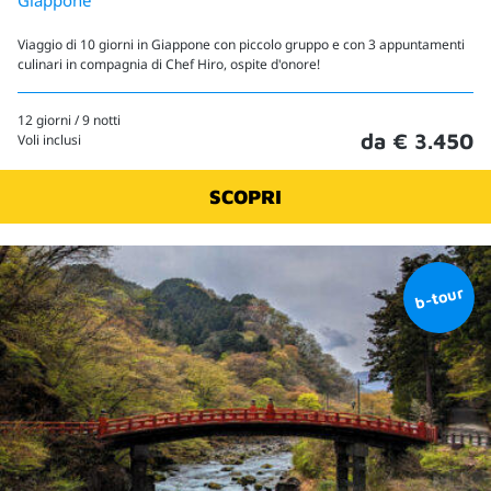
Giappone
Viaggio di 10 giorni in Giappone con piccolo gruppo e con 3 appuntamenti
culinari in compagnia di Chef Hiro, ospite d'onore!
12 giorni / 9 notti
da € 3.450
Voli inclusi
SCOPRI