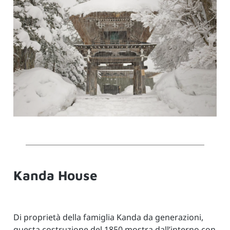
Kanda House
Di proprietà della famiglia Kanda da generazioni,
questa costruzione del 1850 mostra dall’interno con