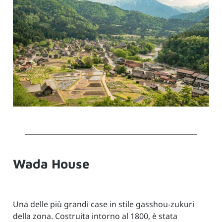
Wada House
Una delle più grandi case in stile gasshou-zukuri
della zona. Costruita intorno al 1800, è stata