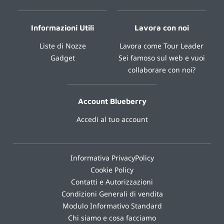
Informazioni Utili
Lavora con noi
Liste di Nozze
Lavora come Tour Leader
Gadget
Sei famoso sul web e vuoi
collaborare con noi?
Account Blueberry
Accedi al tuo account
Informativa PrivacyPolicy
Cookie Policy
Contatti e Autorizzazioni
Condizioni Generali di vendita
Modulo Informativo Standard
Chi siamo e cosa facciamo