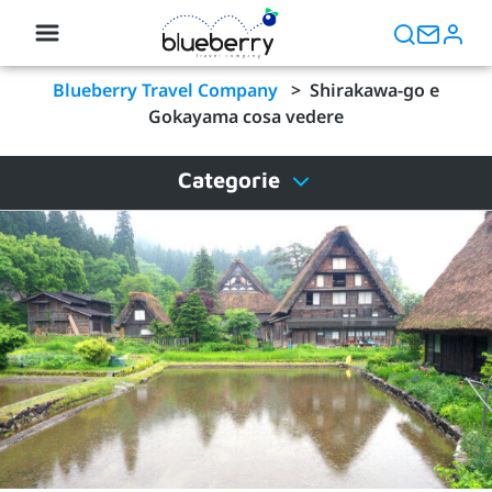
Blueberry Travel Company
>
Shirakawa-go e
Gokayama cosa vedere
Categorie