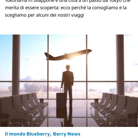
merita di essere scoperta: ecco perché la consigliamo e la
scegliamo per alcuni dei nostri viaggi
Il mondo Blueberry
Berry News