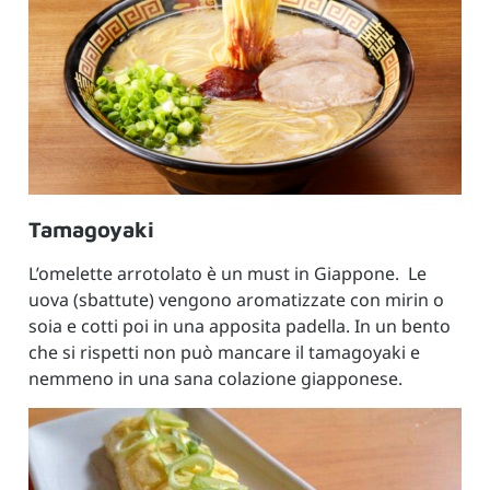
Tamagoyaki
L’omelette arrotolato è un must in Giappone. Le
uova (sbattute) vengono aromatizzate con mirin o
soia e cotti poi in una apposita padella. In un bento
che si rispetti non può mancare il tamagoyaki e
nemmeno in una sana colazione giapponese.