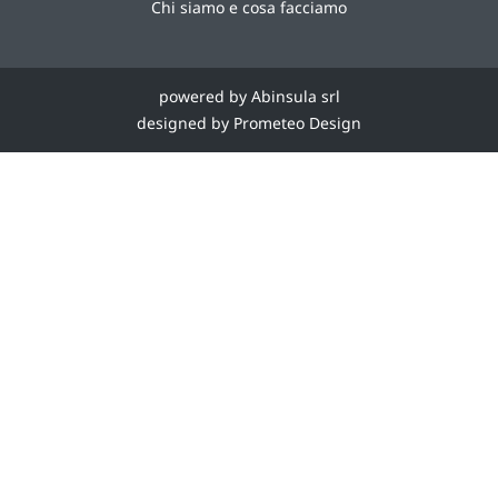
Chi siamo e cosa facciamo
powered by Abinsula srl
designed by Prometeo Design