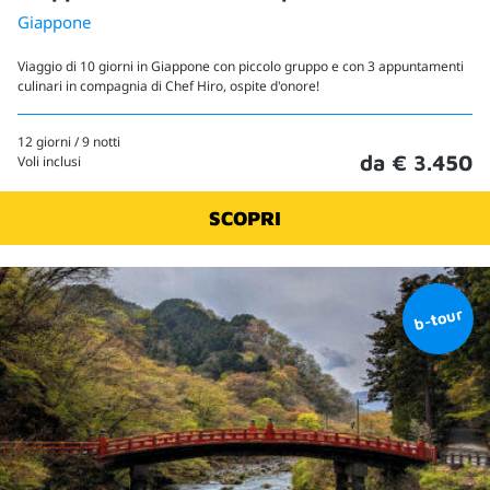
Giappone
Viaggio di 10 giorni in Giappone con piccolo gruppo e con 3 appuntamenti
culinari in compagnia di Chef Hiro, ospite d'onore!
12 giorni / 9 notti
da € 3.450
Voli inclusi
SCOPRI