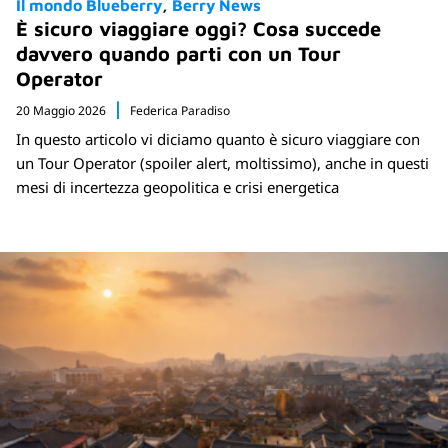
Il mondo Blueberry
Berry News
È sicuro viaggiare oggi? Cosa succede
davvero quando parti con un Tour
Operator
20 Maggio 2026
Federica Paradiso
In questo articolo vi diciamo quanto è sicuro viaggiare con
un Tour Operator (spoiler alert, moltissimo), anche in questi
mesi di incertezza geopolitica e crisi energetica