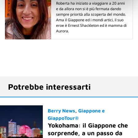
Roberta ha iniziato a viaggiare a 20 anni
e da allora non si è più fermata dando
sempre priorità alla scoperta del mondo.
Ama il Giappone ed i mondi artici, il suo
eroe è Ernest Shackleton ed è mamma di
Aurora.
Potrebbe interessarti
Berry News
Giappone e
GiappoTour®
Yokohama: il Giappone che
sorprende, a un passo da