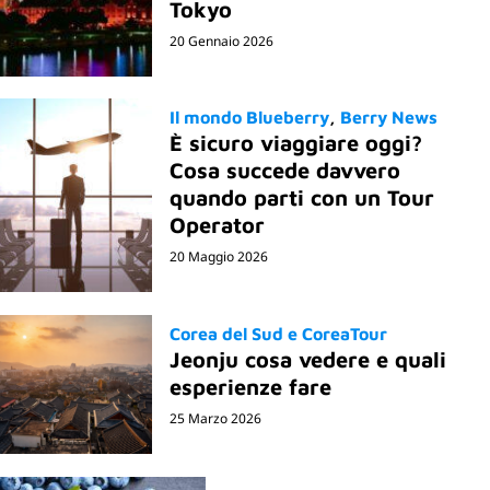
Tokyo
20 Gennaio 2026
Il mondo Blueberry
Berry News
È sicuro viaggiare oggi?
Cosa succede davvero
quando parti con un Tour
Operator
20 Maggio 2026
Corea del Sud e CoreaTour
Jeonju cosa vedere e quali
esperienze fare
25 Marzo 2026