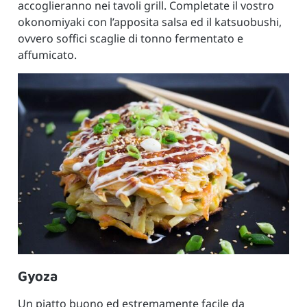
accoglieranno nei tavoli grill. Completate il vostro
okonomiyaki con l’apposita salsa ed il katsuobushi,
ovvero soffici scaglie di tonno fermentato e
affumicato.
Gyoza
Un piatto buono ed estremamente facile da