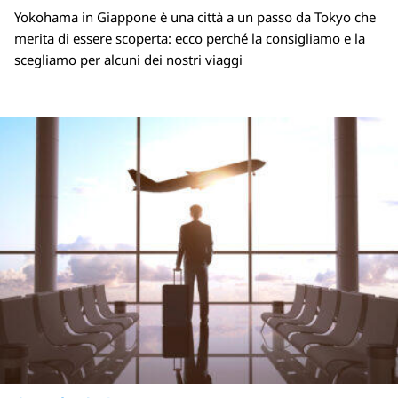
Yokohama in Giappone è una città a un passo da Tokyo che
merita di essere scoperta: ecco perché la consigliamo e la
scegliamo per alcuni dei nostri viaggi