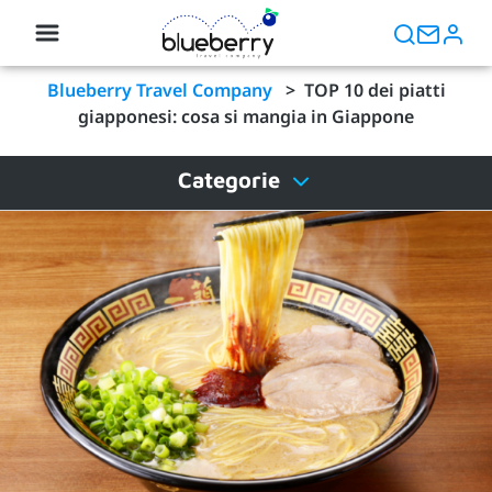
Blueberry Travel Company
>
TOP 10 dei piatti
giapponesi: cosa si mangia in Giappone
Categorie