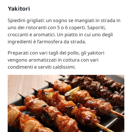
Yakitori
Spiedini grigliati: un sogno se mangiati in strada in
uno dei ristoranti con 5 o 6 coperti. Saporiti,
croccanti e aromatici. Un piatto in cui uno degli
ingredienti è l’armosfera da strada.
Preparati con vari tagli del pollo, gli yakitori
vengono aromatizzati in cottura con vari
condimenti e serviti caldissimi.