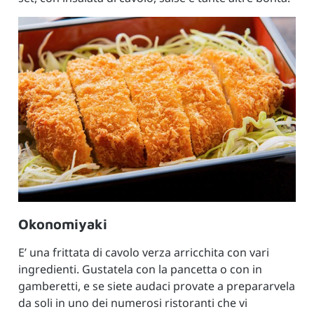
Okonomiyaki
E’ una frittata di cavolo verza arricchita con vari
ingredienti. Gustatela con la pancetta o con in
gamberetti, e se siete audaci provate a prepararvela
da soli in uno dei numerosi ristoranti che vi