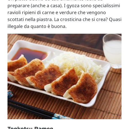
preparare (anche a casa). I gyoza sono specialissimi
ravioli ripieni di carne e verdure che vengono
scottati nella piastra. La crosticina che si crea? Quasi
illegale da quanto è buona.
Tonkotsu Ramen