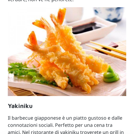
Yakiniku
Il barbecue giapponese è un piatto gustoso e dalle
connotazioni sociali. Perfetto per una cena tra
amici. Nel ristorante di yakiniku troverete un grill in