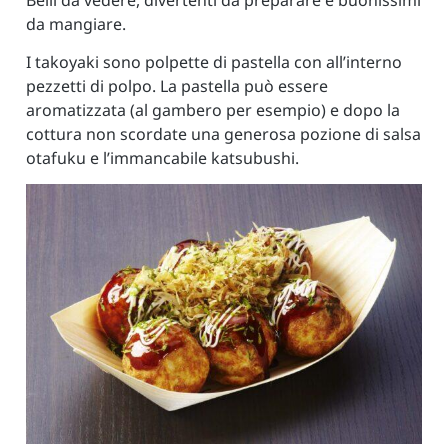
da mangiare.
I takoyaki sono polpette di pastella con all’interno
pezzetti di polpo. La pastella può essere
aromatizzata (al gambero per esempio) e dopo la
cottura non scordate una generosa pozione di salsa
otafuku e l’immancabile katsubushi.