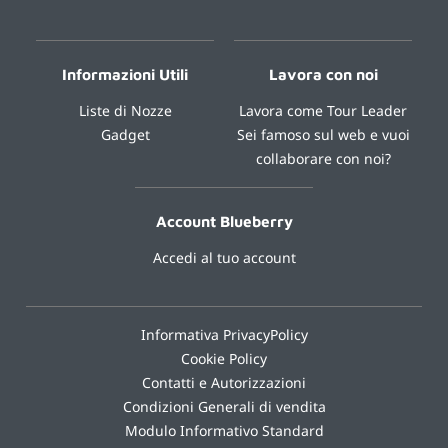
Informazioni Utili
Lavora con noi
Liste di Nozze
Lavora come Tour Leader
Gadget
Sei famoso sul web e vuoi
collaborare con noi?
Account Blueberry
Accedi al tuo account
Informativa PrivacyPolicy
Cookie Policy
Contatti e Autorizzazioni
Condizioni Generali di vendita
Modulo Informativo Standard