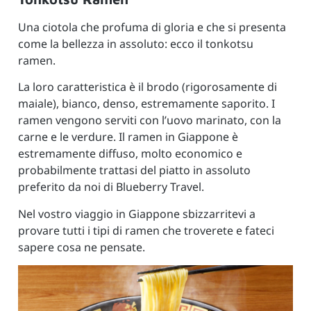
Una ciotola che profuma di gloria e che si presenta
come la bellezza in assoluto: ecco il tonkotsu
ramen.
La loro caratteristica è il brodo (rigorosamente di
maiale), bianco, denso, estremamente saporito. I
ramen vengono serviti con l’uovo marinato, con la
carne e le verdure. Il ramen in Giappone è
estremamente diffuso, molto economico e
probabilmente trattasi del piatto in assoluto
preferito da noi di Blueberry Travel.
Nel vostro viaggio in Giappone sbizzarritevi a
provare tutti i tipi di ramen che troverete e fateci
sapere cosa ne pensate.