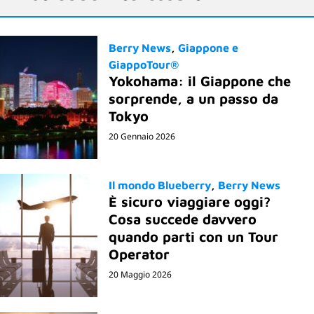
Berry News
Giappone e
GiappoTour®
Yokohama: il Giappone che
sorprende, a un passo da
Tokyo
20 Gennaio 2026
Il mondo Blueberry
Berry News
È sicuro viaggiare oggi?
Cosa succede davvero
quando parti con un Tour
Operator
20 Maggio 2026