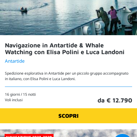
Navigazione in Antartide & Whale
Watching con Elisa Polini e Luca Landoni
Antartide
Spedizione esplorativa in Antartide per un piccolo gruppo accompagnato
in italiano, con Elisa Polini e Luca Landoni.
16 giorni / 15 notti
da € 12.790
Voli inclusi
SCOPRI