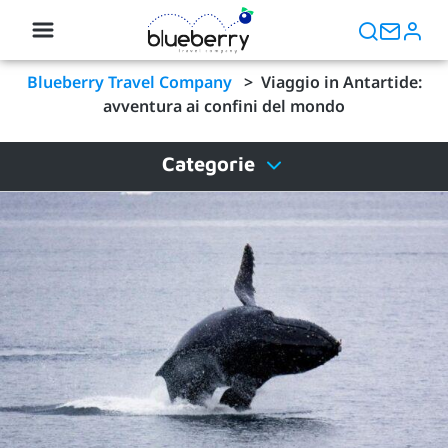
Blueberry Travel Company
>
Viaggio in Antartide:
avventura ai confini del mondo
Categorie