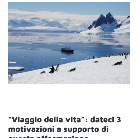
“Viaggio della vita”: dateci 3
motivazioni a supporto di