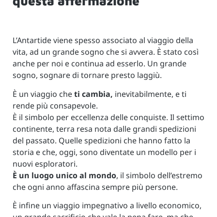
questa affermazione
L’Antartide viene spesso associato al viaggio della
vita, ad un grande sogno che si avvera. È stato così
anche per noi e continua ad esserlo. Un grande
sogno, sognare di tornare presto laggiù.
È un viaggio che
ti cambia,
inevitabilmente, e ti
rende più consapevole.
È il simbolo per eccellenza delle conquiste. Il settimo
continente, terra resa nota dalle grandi spedizioni
del passato. Quelle spedizioni che hanno fatto la
storia e che, oggi, sono diventate un modello per i
nuovi esploratori.
È un luogo unico al mondo
, il simbolo dell’estremo
che ogni anno affascina sempre più persone.
È infine un viaggio impegnativo a livello economico,