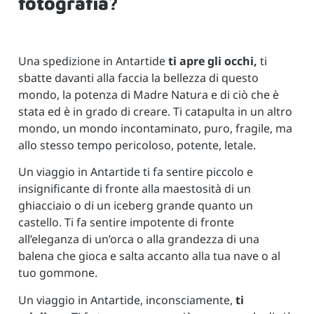
fotografia?
Una spedizione in Antartide
ti apre gli occhi,
ti
sbatte davanti alla faccia la bellezza di questo
mondo, la potenza di Madre Natura e di ciò che è
stata ed è in grado di creare. Ti catapulta in un altro
mondo, un mondo incontaminato, puro, fragile, ma
allo stesso tempo pericoloso, potente, letale.
Un viaggio in Antartide ti fa sentire piccolo e
insignificante di fronte alla maestosità di un
ghiacciaio o di un iceberg grande quanto un
castello. Ti fa sentire impotente di fronte
all’eleganza di un’orca o alla grandezza di una
balena che gioca e salta accanto alla tua nave o al
tuo gommone.
Un viaggio in Antartide, inconsciamente,
ti