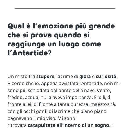
Qual è l’emozione più grande
che si prova quando si
raggiunge un luogo come
l’Antartide?
Un misto tra
stupore
, lacrime di
gioia
e
curiosità
.
Ricordo che io, appena avvistata l’Antartide, non mi
sono più schiodata dal ponte della nave. Vento,
freddo, acqua, nulla aveva importanza. Ero lì, di
fronte a lei, di fronte a tanta purezza, maestosità,
con gli occhi gonfi di lacrime che piano piano
bagnavano il mio viso. Mi sono
ritrovata
catapultata all’interno di un sogno
, il