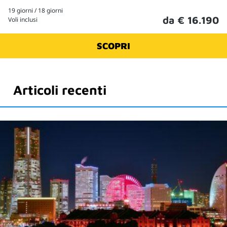
19 giorni / 18 giorni
da € 16.190
Voli inclusi
SCOPRI
Articoli recenti