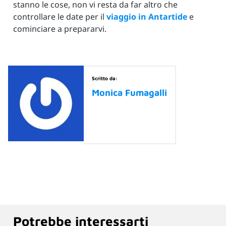
stanno le cose, non vi resta da far altro che
controllare le date per il
viaggio in Antartide
e
cominciare a prepararvi.
Scritto da:
Monica Fumagalli
Potrebbe interessarti