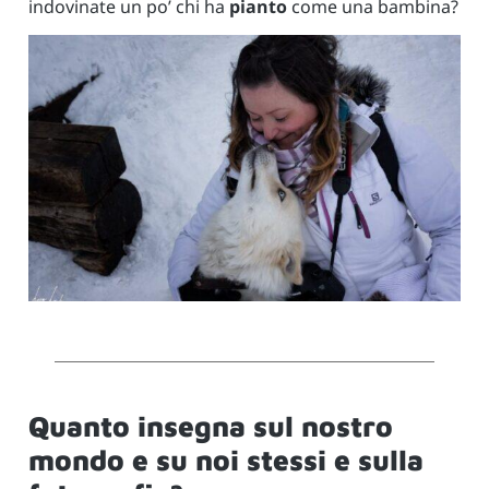
indovinate un po’ chi ha
pianto
come una bambina?
Quanto insegna sul nostro
mondo e su noi stessi e sulla