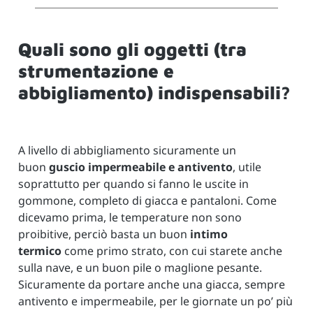
Quali sono gli oggetti (tra
strumentazione e
abbigliamento) indispensabili?
A livello di abbigliamento sicuramente un
buon
guscio impermeabile e antivento
, utile
soprattutto per quando si fanno le uscite in
gommone, completo di giacca e pantaloni. Come
dicevamo prima, le temperature non sono
proibitive, perciò basta un buon
intimo
termico
come primo strato, con cui starete anche
sulla nave, e un buon pile o maglione pesante.
Sicuramente da portare anche una giacca, sempre
antivento e impermeabile, per le giornate un po’ più