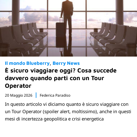
Il mondo Blueberry
Berry News
È sicuro viaggiare oggi? Cosa succede
davvero quando parti con un Tour
Operator
20 Maggio 2026
Federica Paradiso
In questo articolo vi diciamo quanto è sicuro viaggiare con
un Tour Operator (spoiler alert, moltissimo), anche in questi
mesi di incertezza geopolitica e crisi energetica