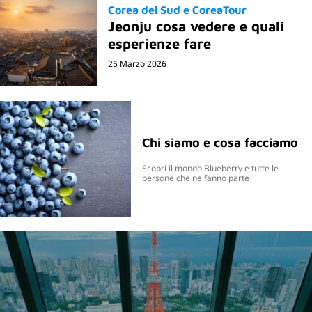
Corea del Sud e CoreaTour
Jeonju cosa vedere e quali
esperienze fare
25 Marzo 2026
Chi siamo e cosa facciamo
Scopri il mondo Blueberry e tutte le
persone che ne fanno parte