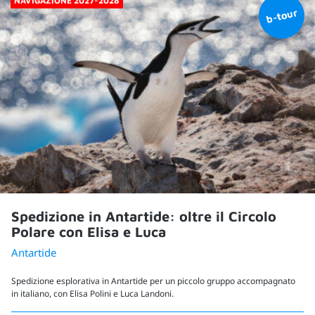
NAVIGAZIONE 2027-2028
Spedizione in Antartide: oltre il Circolo
Polare con Elisa e Luca
Antartide
Spedizione esplorativa in Antartide per un piccolo gruppo accompagnato
in italiano, con Elisa Polini e Luca Landoni.