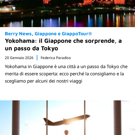
Berry News
Giappone e GiappoTour®
Yokohama: il Giappone che sorprende, a
un passo da Tokyo
20 Gennaio 2026
Federica Paradiso
Yokohama in Giappone è una città a un passo da Tokyo che
merita di essere scoperta: ecco perché la consigliamo e la
scegliamo per alcuni dei nostri viaggi