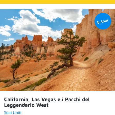
California, Las Vegas e i Parchi del
Leggendario West
Stati Uniti