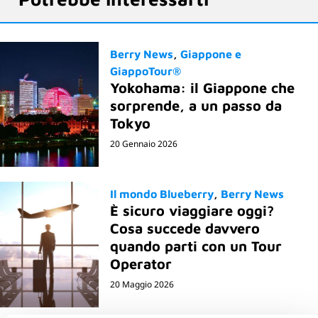
Berry News
Giappone e
GiappoTour®
Yokohama: il Giappone che
sorprende, a un passo da
Tokyo
20 Gennaio 2026
Il mondo Blueberry
Berry News
È sicuro viaggiare oggi?
Cosa succede davvero
quando parti con un Tour
Operator
20 Maggio 2026