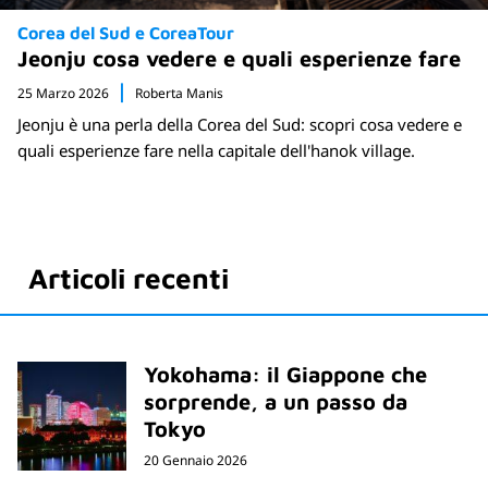
Corea del Sud e CoreaTour
Jeonju cosa vedere e quali esperienze fare
25 Marzo 2026
Roberta Manis
Jeonju è una perla della Corea del Sud: scopri cosa vedere e
quali esperienze fare nella capitale dell'hanok village.
Articoli recenti
Yokohama: il Giappone che
sorprende, a un passo da
Tokyo
20 Gennaio 2026