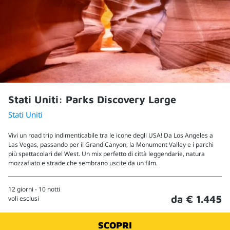
Stati Uniti: Parks Discovery Large
Stati Uniti
Vivi un road trip indimenticabile tra le icone degli USA! Da Los Angeles a
Las Vegas, passando per il Grand Canyon, la Monument Valley e i parchi
più spettacolari del West. Un mix perfetto di città leggendarie, natura
mozzafiato e strade che sembrano uscite da un film.
12 giorni - 10 notti
da € 1.445
voli esclusi
SCOPRI