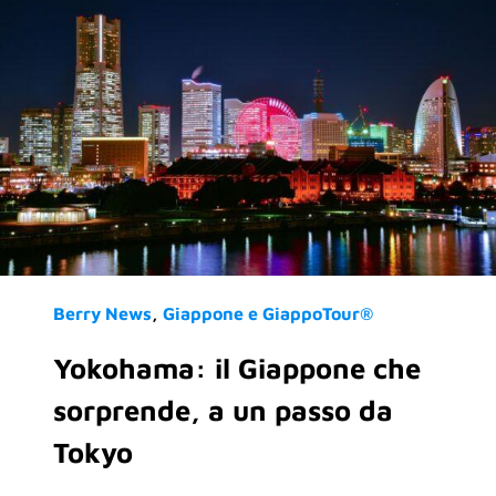
Berry News
Giappone e GiappoTour®
Yokohama: il Giappone che
sorprende, a un passo da
Tokyo