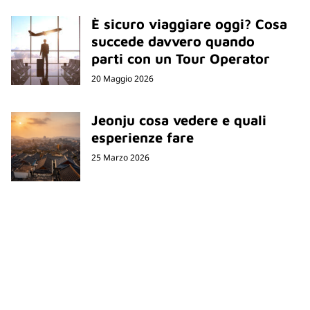
È sicuro viaggiare oggi? Cosa
succede davvero quando
parti con un Tour Operator
20 Maggio 2026
Jeonju cosa vedere e quali
esperienze fare
25 Marzo 2026
Newsletter
Rimani sempre aggiornato sulle nuove