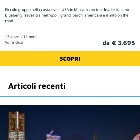
Piccolo gruppo nella costa ovest USA in Minivan con tour leader italiano
Blueberry Travel, tra metropoli, grandi parchi americani e il mito on the
road.
13 giorni / 11 notti
da € 3.695
Voli inclusi
SCOPRI
Articoli recenti