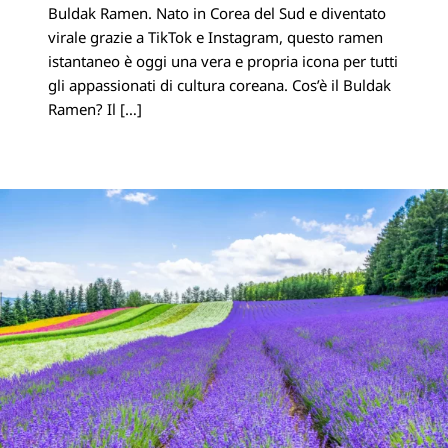
Buldak Ramen. Nato in Corea del Sud e diventato
Linkedin
virale grazie a TikTok e Instagram, questo ramen
istantaneo è oggi una vera e propria icona per tutti
gli appassionati di cultura coreana. Cos’è il Buldak
Ramen? Il […]