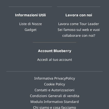
Informazioni Utili
Lavora con noi
Liste di Nozze
Lavora come Tour Leader
Gadget
Sei famoso sul web e vuoi
collaborare con noi?
Account Blueberry
Accedi al tuo account
Informativa PrivacyPolicy
Cookie Policy
Contatti e Autorizzazioni
Condizioni Generali di vendita
Modulo Informativo Standard
Chi siamo e cosa facciamo