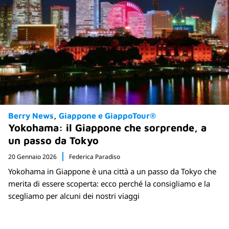
Berry News
Giappone e GiappoTour®
Yokohama: il Giappone che sorprende, a
un passo da Tokyo
20 Gennaio 2026
Federica Paradiso
Yokohama in Giappone è una città a un passo da Tokyo che
merita di essere scoperta: ecco perché la consigliamo e la
scegliamo per alcuni dei nostri viaggi