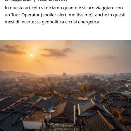
In questo articolo vi diciamo quanto è sicuro viaggiare con
un Tour Operator (spoiler alert, moltissimo), anche in questi
mesi di incertezza geopolitica e crisi energetica