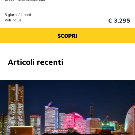
5 giorni / 4 notti
€ 3.295
Voli inclusi
SCOPRI
Articoli recenti