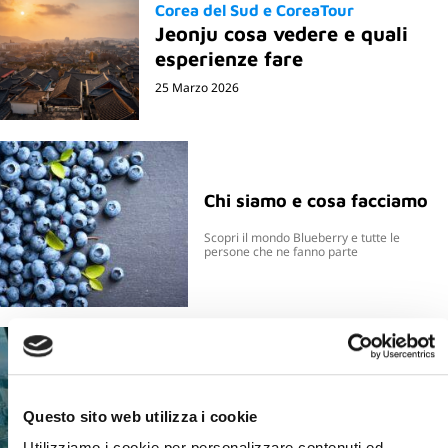
Corea del Sud e CoreaTour
Jeonju cosa vedere e quali
esperienze fare
25 Marzo 2026
Chi siamo e cosa facciamo
Scopri il mondo Blueberry e tutte le
persone che ne fanno parte
Questo sito web utilizza i cookie
Utilizziamo i cookie per personalizzare contenuti ed