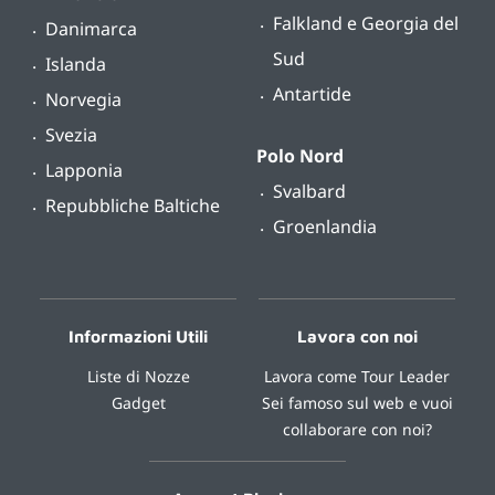
Falkland e Georgia del
Danimarca
Sud
Islanda
Antartide
Norvegia
Svezia
Polo Nord
Lapponia
Svalbard
Repubbliche Baltiche
Groenlandia
Informazioni Utili
Lavora con noi
Liste di Nozze
Lavora come Tour Leader
Gadget
Sei famoso sul web e vuoi
collaborare con noi?