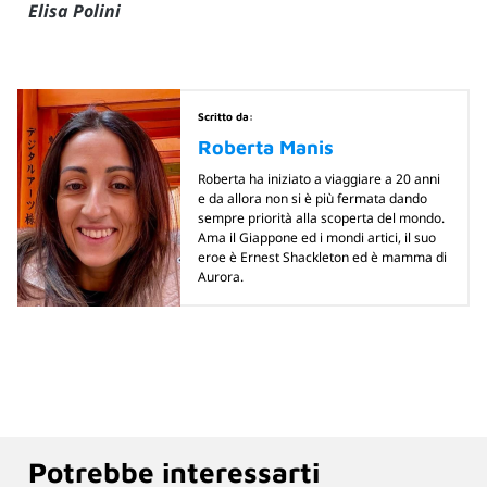
Elisa Polini
Scritto da:
Roberta Manis
Roberta ha iniziato a viaggiare a 20 anni
e da allora non si è più fermata dando
sempre priorità alla scoperta del mondo.
Ama il Giappone ed i mondi artici, il suo
eroe è Ernest Shackleton ed è mamma di
Aurora.
Potrebbe interessarti