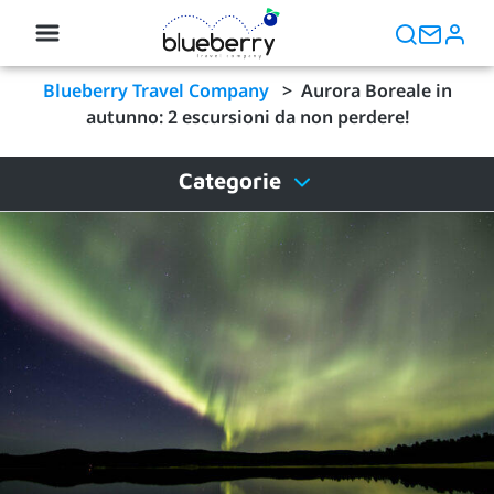
Blueberry Travel Company
>
Aurora Boreale in
autunno: 2 escursioni da non perdere!
Categorie