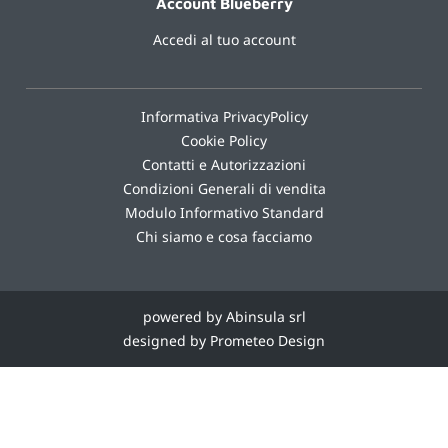
Account Blueberry
Accedi al tuo account
Informativa PrivacyPolicy
Cookie Policy
Contatti e Autorizzazioni
Condizioni Generali di vendita
Modulo Informativo Standard
Chi siamo e cosa facciamo
powered by Abinsula srl
designed by Prometeo Design