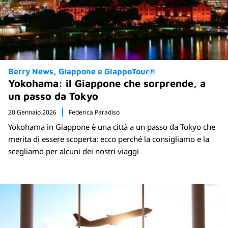
Berry News
Giappone e GiappoTour®
Yokohama: il Giappone che sorprende, a
un passo da Tokyo
20 Gennaio 2026
Federica Paradiso
Yokohama in Giappone è una città a un passo da Tokyo che
merita di essere scoperta: ecco perché la consigliamo e la
scegliamo per alcuni dei nostri viaggi