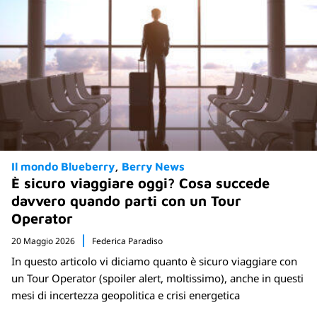
Il mondo Blueberry
Berry News
È sicuro viaggiare oggi? Cosa succede
davvero quando parti con un Tour
Operator
20 Maggio 2026
Federica Paradiso
In questo articolo vi diciamo quanto è sicuro viaggiare con
un Tour Operator (spoiler alert, moltissimo), anche in questi
mesi di incertezza geopolitica e crisi energetica