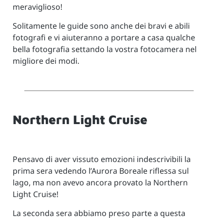
meraviglioso!
Solitamente le guide sono anche dei bravi e abili
fotografi e vi aiuteranno a portare a casa qualche
bella fotografia settando la vostra fotocamera nel
migliore dei modi.
Northern Light Cruise
Pensavo di aver vissuto emozioni indescrivibili la
prima sera vedendo l’Aurora Boreale riflessa sul
lago, ma non avevo ancora provato la Northern
Light Cruise!
La seconda sera abbiamo preso parte a questa