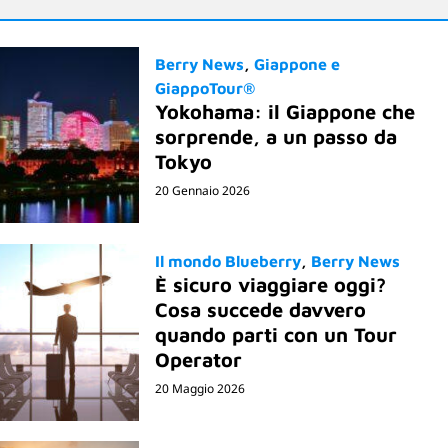
Berry News
Giappone e
GiappoTour®
Yokohama: il Giappone che
sorprende, a un passo da
Tokyo
20 Gennaio 2026
Il mondo Blueberry
Berry News
È sicuro viaggiare oggi?
Cosa succede davvero
quando parti con un Tour
Operator
20 Maggio 2026