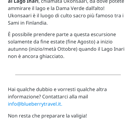
al Lago Inari
, chiamata Ukonsaari, da dove potete
ammirare il lago e la Dama Verde dall’alto!
Ukonsaari è il luogo di culto sacro più famoso tra i
Sami in Finlandia.
È possibile prendere parte a questa escursione
solamente da fine estate (fine Agosto) a inizio
autunno (inizio/metà Ottobre) quando il Lago Inari
non è ancora ghiacciato.
Hai qualche dubbio e vorresti qualche altra
informazione? Contattarci alla mail
info@blueberrytravel.it.
Non resta che preparare la valigia!