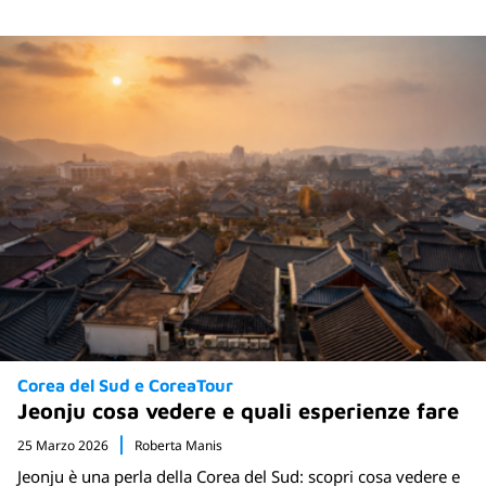
Corea del Sud e CoreaTour
Jeonju cosa vedere e quali esperienze fare
25 Marzo 2026
Roberta Manis
Jeonju è una perla della Corea del Sud: scopri cosa vedere e