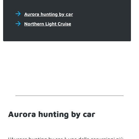
Aurora hunting by car
Northern Light Cruise
Aurora hunting by car