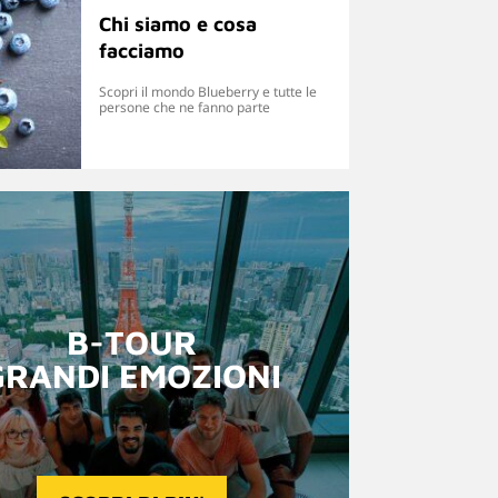
Chi siamo e cosa
facciamo
Scopri il mondo Blueberry e tutte le
persone che ne fanno parte
B-TOUR
GRANDI EMOZIONI