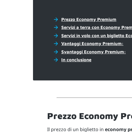
Prezzo Economy Premium
Servizi a terra con Economy Pre
Servizi in volo con un biglietto
Vantaggi Economy Premium:
Svantaggi Economy Premium:
In conclusione
Prezzo Economy P
Il prezzo di un biglietto in
economy p