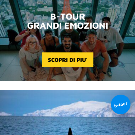
B-TOUR
GRANDI EMOZIONI
SCOPRI DI PIU'