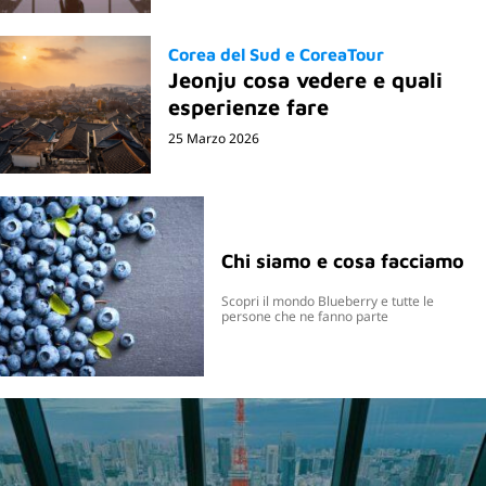
Corea del Sud e CoreaTour
Jeonju cosa vedere e quali
esperienze fare
25 Marzo 2026
Chi siamo e cosa facciamo
Scopri il mondo Blueberry e tutte le
persone che ne fanno parte