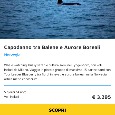
Capodanno tra Balene e Aurore Boreali
Norvegia
Whale watching, husky safari e cultura sami nel Lyngenfjord, con voli
inclusi da Milano. Viaggio in piccolo gruppo di massimo 15 partecipanti con
Tour Leader Blueberry tra fiordi innevati e aurore boreali nella Norvegia
artica meno conosciuta.
5 giorni / 4 notti
€ 3.295
Voli inclusi
SCOPRI