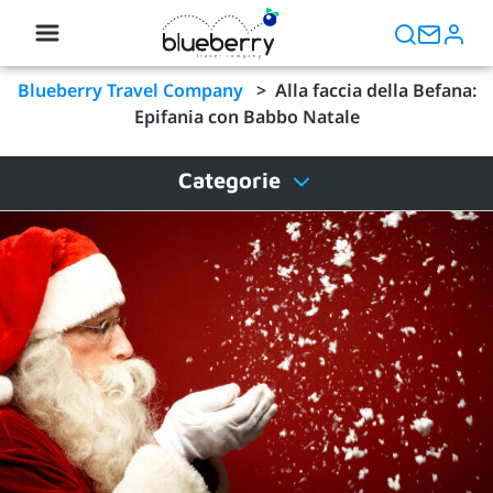
Blueberry Travel Company
>
Alla faccia della Befana:
Epifania con Babbo Natale
Categorie