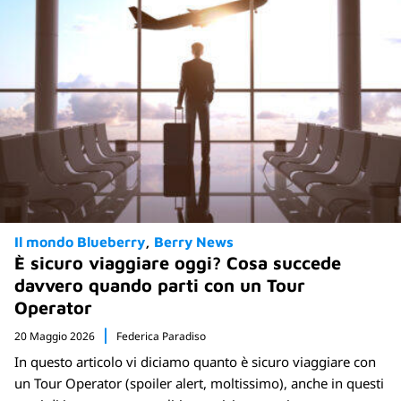
Il mondo Blueberry
Berry News
È sicuro viaggiare oggi? Cosa succede
davvero quando parti con un Tour
Operator
20 Maggio 2026
Federica Paradiso
In questo articolo vi diciamo quanto è sicuro viaggiare con
un Tour Operator (spoiler alert, moltissimo), anche in questi