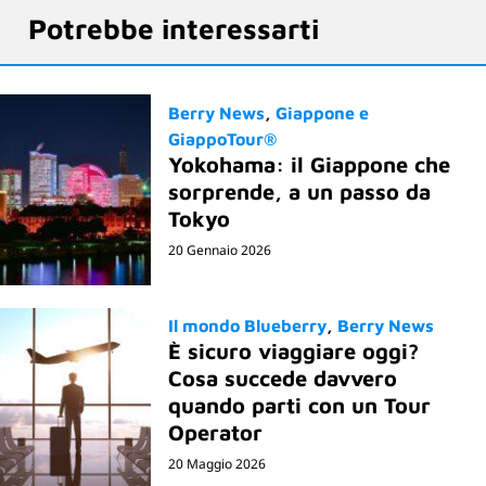
Potrebbe interessarti
Berry News
Giappone e
GiappoTour®
Yokohama: il Giappone che
sorprende, a un passo da
Tokyo
20 Gennaio 2026
Il mondo Blueberry
Berry News
È sicuro viaggiare oggi?
Cosa succede davvero
quando parti con un Tour
Operator
20 Maggio 2026