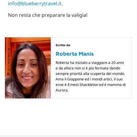
info@blueberrytravel.it.
Non resta che preparare la valigia!
Scritto da:
Roberta Manis
Roberta ha iniziato a viaggiare a 20 anni
e da allora non si è più fermata dando
sempre priorità alla scoperta del mondo.
Ama il Giappone ed i mondi artici, il suo
eroe è Ernest Shackleton ed è mamma di
Aurora.