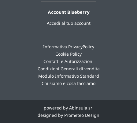
Account Blueberry
Accedi al tuo account
Informativa PrivacyPolicy
Cookie Policy
Contatti e Autorizzazioni
Condizioni Generali di vendita
Modulo Informativo Standard
Chi siamo e cosa facciamo
powered by Abinsula srl
designed by Prometeo Design