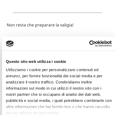
Non resta che preparare la valigia!
Scritto da:
Manuel Cazzaniga
Questo sito web utilizza i cookie
Utilizziamo i cookie per personalizzare contenuti ed
annunci, per fornire funzionalità dei social media e per
analizzare il nostro traffico. Condividiamo inoltre
informazioni sul modo in cui utilizzi il nostro sito con i
nostri partner che si occupano di analisi dei dati web,
pubblicità e social media, i quali potrebbero combinarle con
altre informazioni che hai fornito loro o che hanno raccolto
dal tuo utilizzo dei loro servizi.