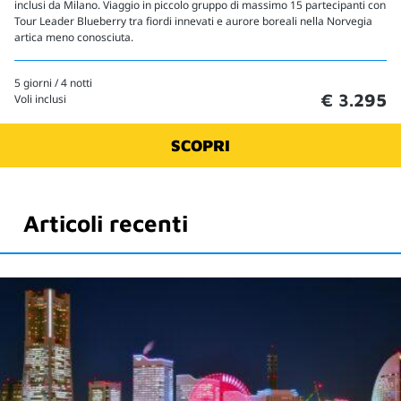
inclusi da Milano. Viaggio in piccolo gruppo di massimo 15 partecipanti con
Tour Leader Blueberry tra fiordi innevati e aurore boreali nella Norvegia
artica meno conosciuta.
5 giorni / 4 notti
€ 3.295
Voli inclusi
SCOPRI
Articoli recenti