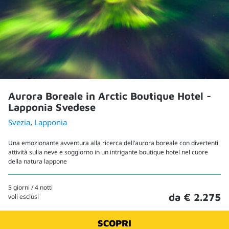
Aurora Boreale in Arctic Boutique Hotel -
Lapponia Svedese
,
Svezia
Lapponia
Una emozionante avventura alla ricerca dell’aurora boreale con divertenti
attività sulla neve e soggiorno in un intrigante boutique hotel nel cuore
della natura lappone
5 giorni / 4 notti
da € 2.275
voli esclusi
SCOPRI