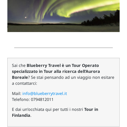
Sai che
Blueberry Travel è un Tour Operato
specializzato in Tour alla ricerca dell’Aurora
Boreale
? Se stai pensando ad un viaggio non esitare
a contattarci:
Mail:
info@blueberrytravel.it
Telefono: 0794812011
E dai un’occhiata qui per tutti i nostri
Tour in
Finlandia
.