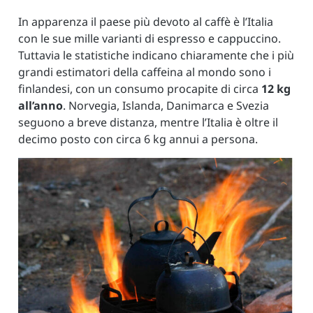
In apparenza il paese più devoto al caffè è l’Italia
con le sue mille varianti di espresso e cappuccino.
Tuttavia le statistiche indicano chiaramente che i più
grandi estimatori della caffeina al mondo sono i
finlandesi, con un consumo procapite di circa
12 kg
all’anno
. Norvegia, Islanda, Danimarca e Svezia
seguono a breve distanza, mentre l’Italia è oltre il
decimo posto con circa 6 kg annui a persona.