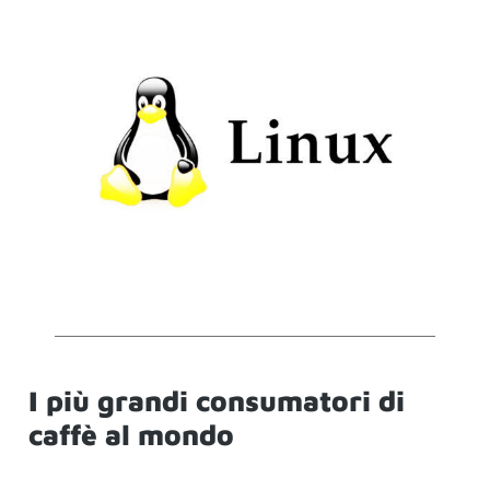
I più grandi consumatori di
caffè al mondo