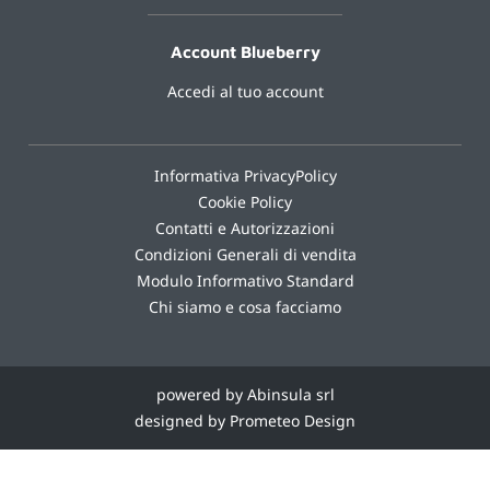
Account Blueberry
Accedi al tuo account
Informativa PrivacyPolicy
Cookie Policy
Contatti e Autorizzazioni
Condizioni Generali di vendita
Modulo Informativo Standard
Chi siamo e cosa facciamo
powered by Abinsula srl
designed by Prometeo Design