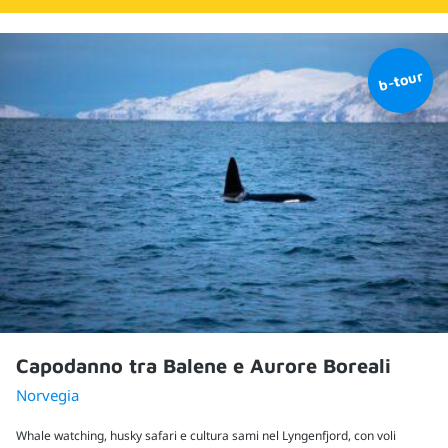
Capodanno tra Balene e Aurore Boreali
Norvegia
Whale watching, husky safari e cultura sami nel Lyngenfjord, con voli