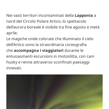
Nei vasti territori incontaminati della
Lapponia
a
nord del Circolo Polare Artico, lo spettacolo
dell’aurora boreale è visibile tra fine agosto e metà
aprile.
Le magiche onde colorate che illuminato il cielo
dell’Artico sono la straordinaria coreografia
che
accompagna i viaggiatori
durante le
entusiasmanti escursioni in motoslitta, con cani
husky e renne attraverso sconfinati paesaggi
innevati.