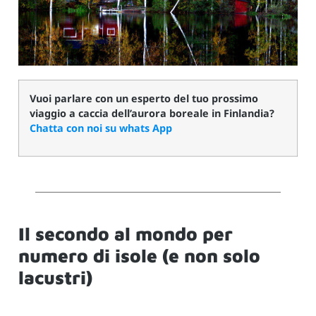
Vuoi parlare con un esperto del tuo prossimo
viaggio a caccia dell’aurora boreale in Finlandia?
Chatta con noi su whats App
Il secondo al mondo per
numero di isole (e non solo
lacustri)