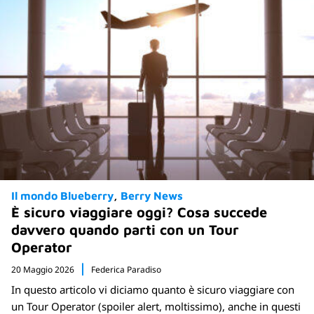
Il mondo Blueberry
Berry News
È sicuro viaggiare oggi? Cosa succede
davvero quando parti con un Tour
Operator
20 Maggio 2026
Federica Paradiso
In questo articolo vi diciamo quanto è sicuro viaggiare con
un Tour Operator (spoiler alert, moltissimo), anche in questi