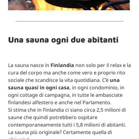
Una sauna ogni due abitanti
La sauna nasce in
Finlandia
non solo per il relax e la
cura del corpo ma anche come vero e proprio rito
sociale che scandisce la vita quotidiana. C’è
una
sauna quasi in ogni casa
, in ogni condominio, in
ogni cottage di campagna, in tutte le ambasciate
finlandesi all’estero e anche nel Parlamento.
Si stima che in Finlandia ci siano circa 2,5 milioni di
saune che quindi potrebbero ospitare
contemporaneamente tutti i 5,8 milioni di abitanti.
La sauna più originale? Certamente quella di