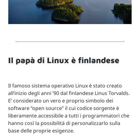
Il papà di Linux è finlandese
Il famoso sistema operativo Linux è stato creato
all’inizio degli anni ’90 dal finlandese Linus Torvalds.
E’ considerato un vero e proprio simbolo dei
software “open source” il cui codice sorgente è
liberamente accessibile a tutti i programmatori che
hanno così la possibilità di personalizzarlo sulla
base delle proprie esigenze.