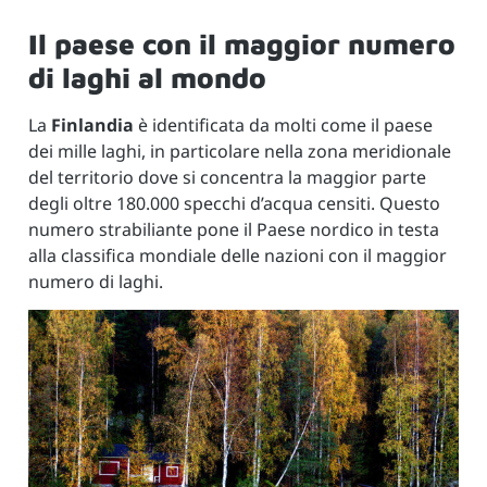
Il paese con il maggior numero
di laghi al mondo
La
Finlandia
è identificata da molti come il paese
dei mille laghi, in particolare nella zona meridionale
del territorio dove si concentra la maggior parte
degli oltre 180.000 specchi d’acqua censiti. Questo
numero strabiliante pone il Paese nordico in testa
alla classifica mondiale delle nazioni con il maggior
numero di laghi.