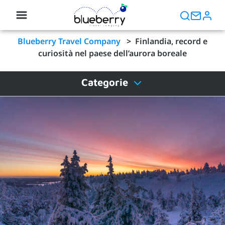
Blueberry Travel Company
>
Finlandia, record e
curiosità nel paese dell’aurora boreale
Categorie