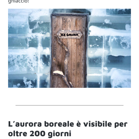
ghiaccio!
L’aurora boreale è visibile per
oltre 200 giorni