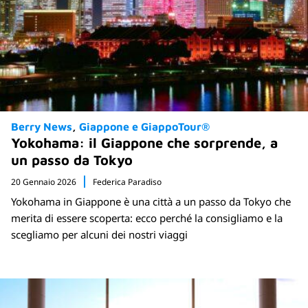
Berry News
Giappone e GiappoTour®
Yokohama: il Giappone che sorprende, a
un passo da Tokyo
20 Gennaio 2026
Federica Paradiso
Yokohama in Giappone è una città a un passo da Tokyo che
merita di essere scoperta: ecco perché la consigliamo e la
scegliamo per alcuni dei nostri viaggi