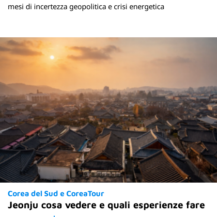
mesi di incertezza geopolitica e crisi energetica
Corea del Sud e CoreaTour
Jeonju cosa vedere e quali esperienze fare