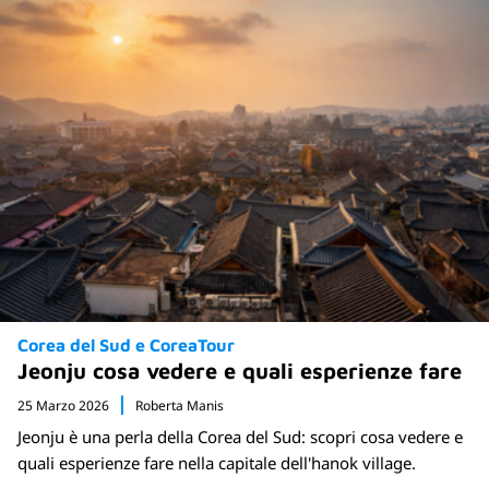
Corea del Sud e CoreaTour
Jeonju cosa vedere e quali esperienze fare
25 Marzo 2026
Roberta Manis
Jeonju è una perla della Corea del Sud: scopri cosa vedere e
quali esperienze fare nella capitale dell'hanok village.