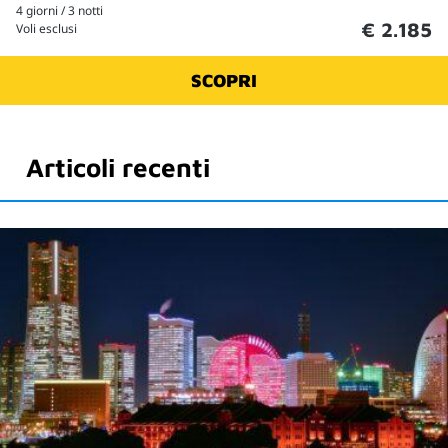
4 giorni / 3 notti
€ 2.185
Voli esclusi
SCOPRI
Articoli recenti