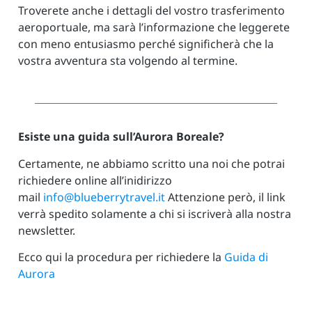
Troverete anche i dettagli del vostro trasferimento
aeroportuale, ma sarà l’informazione che leggerete
con meno entusiasmo perché significherà che la
vostra avventura sta volgendo al termine.
Esiste una guida sull’Aurora Boreale?
Certamente, ne abbiamo scritto una noi che potrai
richiedere online all’inidirizzo
mail
info@blueberrytravel.it
Attenzione però, il link
verrà spedito solamente a chi si iscriverà alla nostra
newsletter.
Ecco qui la procedura per richiedere la
Guida di
Aurora