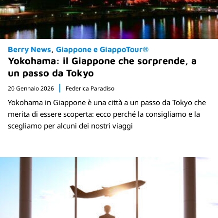
Berry News
Giappone e GiappoTour®
Yokohama: il Giappone che sorprende, a
un passo da Tokyo
20 Gennaio 2026
Federica Paradiso
Yokohama in Giappone è una città a un passo da Tokyo che
merita di essere scoperta: ecco perché la consigliamo e la
scegliamo per alcuni dei nostri viaggi