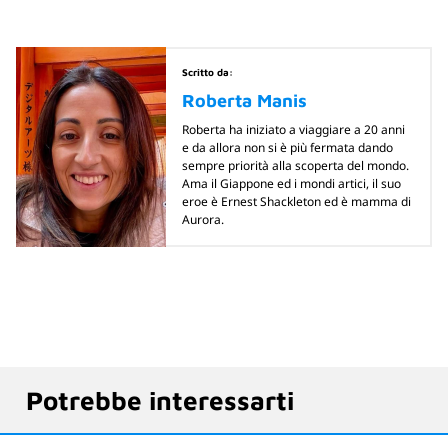
Scritto da:
Roberta Manis
Roberta ha iniziato a viaggiare a 20 anni
e da allora non si è più fermata dando
sempre priorità alla scoperta del mondo.
Ama il Giappone ed i mondi artici, il suo
eroe è Ernest Shackleton ed è mamma di
Aurora.
Potrebbe interessarti