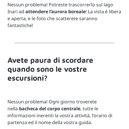
Nessun problema! Potreste trascorrerlo sul lago
Inari ad
attendere l’aurora boreale
! La vista è libera
e aperta, e le foto che scatterete saranno
fantastiche!
Avete paura di scordare
quando sono le vostre
escursioni?
Nessun problema! Ogni giorno troverete
nella
bacheca del corpo centrale
, tutte le
informazioni inerenti la vostra attività, l’orario di
partenza ed il nome della vostra guida.