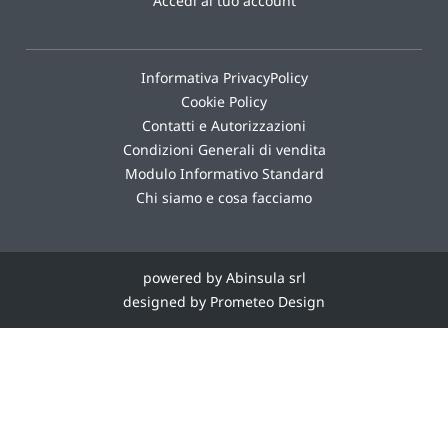
Accedi al tuo account
Informativa PrivacyPolicy
Cookie Policy
Contatti e Autorizzazioni
Condizioni Generali di vendita
Modulo Informativo Standard
Chi siamo e cosa facciamo
powered by Abinsula srl
designed by Prometeo Design