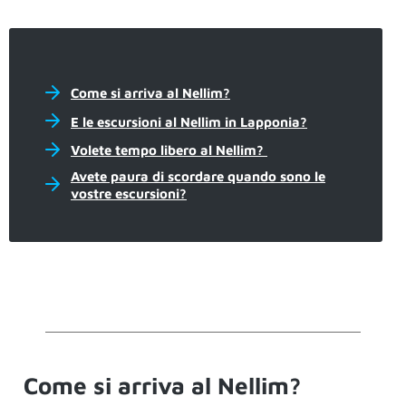
Come si arriva al Nellim?
E le escursioni al Nellim in Lapponia?
Volete tempo libero al Nellim?
Avete paura di scordare quando sono le
vostre escursioni?
Come si arriva al Nellim?