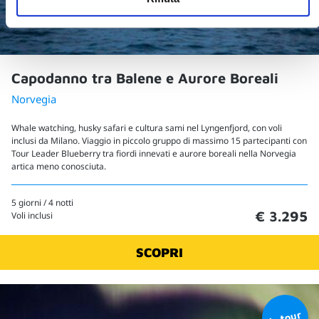
Capodanno tra Balene e Aurore Boreali
Norvegia
Whale watching, husky safari e cultura sami nel Lyngenfjord, con voli
inclusi da Milano. Viaggio in piccolo gruppo di massimo 15 partecipanti con
Tour Leader Blueberry tra fiordi innevati e aurore boreali nella Norvegia
artica meno conosciuta.
5 giorni / 4 notti
€ 3.295
Voli inclusi
SCOPRI