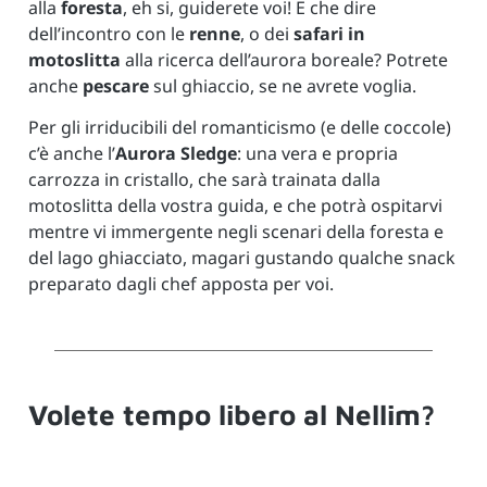
alla
foresta
, eh si, guiderete voi! E che dire
dell’incontro con le
renne
, o dei
safari in
motoslitta
alla ricerca dell’aurora boreale? Potrete
anche
pescare
sul ghiaccio, se ne avrete voglia.
Per gli irriducibili del romanticismo (e delle coccole)
c’è anche l’
Aurora Sledge
: una vera e propria
carrozza in cristallo, che sarà trainata dalla
motoslitta della vostra guida, e che potrà ospitarvi
mentre vi immergente negli scenari della foresta e
del lago ghiacciato, magari gustando qualche snack
preparato dagli chef apposta per voi.
Volete tempo libero al Nellim?