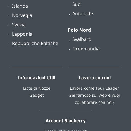
Sud
Islanda
Antartide
Norvegia
Svezia
Polo Nord
Lapponia
Svalbard
Repubbliche Baltiche
Groenlandia
Informazioni Utili
Lavora con noi
Liste di Nozze
Lavora come Tour Leader
Gadget
Sei famoso sul web e vuoi
collaborare con noi?
Account Blueberry