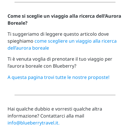
Come si sceglie un viaggio alla ricerca dell’Aurora
Boreale?
Ti suggeriamo di leggere questo articolo dove
spieghiamo
come scegliere un viaggio alla ricerca
dell’aurora boreale
Ti è venuta voglia di prenotare il tuo viaggio per
l’aurora boreale con Blueberry?
A questa pagina trovi tutte le nostre proposte!
Hai qualche dubbio e vorresti qualche altra
informazione? Contattarci alla mail
info@blueberrytravel.it.