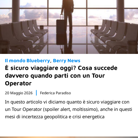
Il mondo Blueberry
Berry News
È sicuro viaggiare oggi? Cosa succede
davvero quando parti con un Tour
Operator
20 Maggio 2026
Federica Paradiso
In questo articolo vi diciamo quanto è sicuro viaggiare con
un Tour Operator (spoiler alert, moltissimo), anche in questi
mesi di incertezza geopolitica e crisi energetica