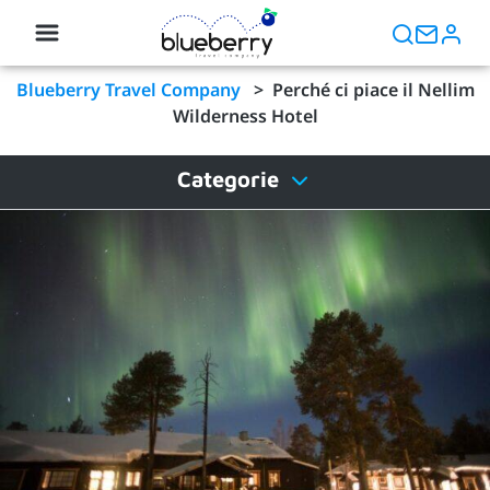
Blueberry Travel Company
>
Perché ci piace il Nellim
Wilderness Hotel
Categorie