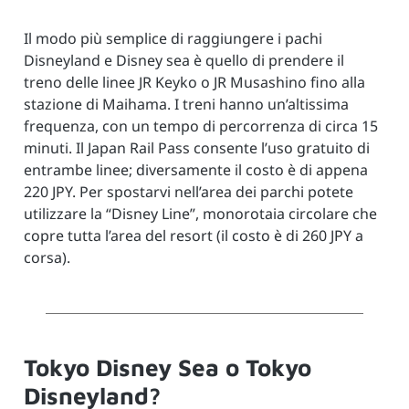
Il modo più semplice di raggiungere i pachi
Disneyland e Disney sea è quello di prendere il
treno delle linee JR Keyko o JR Musashino fino alla
stazione di Maihama. I treni hanno un’altissima
frequenza, con un tempo di percorrenza di circa 15
minuti. Il Japan Rail Pass consente l’uso gratuito di
entrambe linee; diversamente il costo è di appena
220 JPY. Per spostarvi nell’area dei parchi potete
utilizzare la “Disney Line”, monorotaia circolare che
copre tutta l’area del resort (il costo è di 260 JPY a
corsa).
Tokyo Disney Sea o Tokyo
Disneyland?