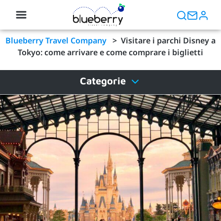
Blueberry Travel Company
>
Visitare i parchi Disney a
Tokyo: come arrivare e come comprare i biglietti
Categorie