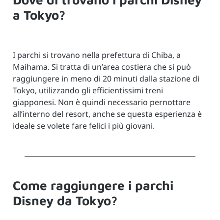
a Tokyo?
I parchi si trovano nella prefettura di Chiba, a
Maihama. Si tratta di un’area costiera che si può
raggiungere in meno di 20 minuti dalla stazione di
Tokyo, utilizzando gli efficientissimi treni
giapponesi. Non è quindi necessario pernottare
all’interno del resort, anche se questa esperienza è
ideale se volete fare felici i più giovani.
Come raggiungere i parchi
Disney da Tokyo?