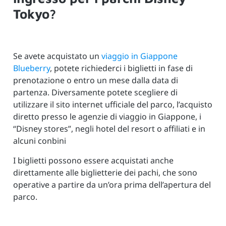
Tokyo?
Se avete acquistato un
viaggio in Giappone
Blueberry
, potete richiederci i biglietti in fase di
prenotazione o entro un mese dalla data di
partenza. Diversamente potete scegliere di
utilizzare il sito internet ufficiale del parco, l’acquisto
diretto presso le agenzie di viaggio in Giappone, i
“Disney stores”, negli hotel del resort o affiliati e in
alcuni conbini
I biglietti possono essere acquistati anche
direttamente alle biglietterie dei pachi, che sono
operative a partire da un’ora prima dell’apertura del
parco.