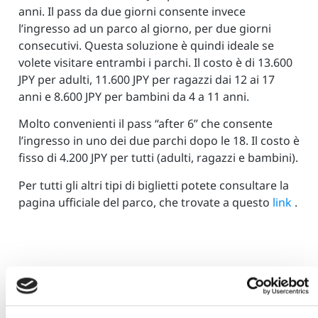
anni. Il pass da due giorni consente invece
l’ingresso ad un parco al giorno, per due giorni
consecutivi. Questa soluzione è quindi ideale se
volete visitare entrambi i parchi. Il costo è di 13.600
JPY per adulti, 11.600 JPY per ragazzi dai 12 ai 17
anni e 8.600 JPY per bambini da 4 a 11 anni.
Molto convenienti il pass “after 6” che consente
l’ingresso in uno dei due parchi dopo le 18. Il costo è
fisso di 4.200 JPY per tutti (adulti, ragazzi e bambini).
Per tutti gli altri tipi di biglietti potete consultare la
pagina ufficiale del parco, che trovate a questo
link
.
Ti è venuta voglia di provare questa esperienza?