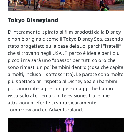
Tokyo Disneyland
E’ interamente ispirato ai film prodotti dalla Disney,
e non è originale come il Tokyo Disney Sea, essendo
stato progettato sulla base dei suoi parchi “fratelli”
che si trovano negli USA . Il parco è ideale per i più
piccoli ma sarà uno “spasso” per tutti coloro che
sono rimasti un po’ bambini dentro (cosa che capita
a molti, incluso il sottoscritto). Le parate sono molto
più spettacolari rispetto al Disney Sea e i bambini
potranno interagire con personaggi che hanno
visto solo al cinema o in televisione. Tra le mie
attrazioni preferite ci sono sicuramente
Tomorrowland ed Adventuraland.