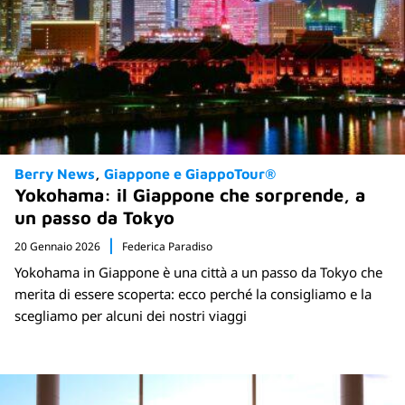
Berry News
Giappone e GiappoTour®
Yokohama: il Giappone che sorprende, a
un passo da Tokyo
20 Gennaio 2026
Federica Paradiso
Yokohama in Giappone è una città a un passo da Tokyo che
merita di essere scoperta: ecco perché la consigliamo e la
scegliamo per alcuni dei nostri viaggi