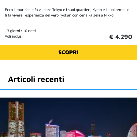
Ecco il tour che ti fa visitare Tokyo e i suoi quartieri, Kyoto e i suoi templi e
ti fa vivere l'esperienza del vero ryokan con cena kaiseki a Nikko
13 giorni / 10 notti
€ 4.290
Voli inclusi
SCOPRI
Articoli recenti