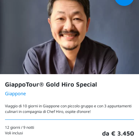
GiappoTour® Gold Hiro Special
Giappone
Viaggio di 10 giorni in Giappone con piccolo gruppo e con 3 appuntamenti
culinari in compagnia di Chef Hiro, ospite d'onore!
12 giorni / 9 notti
da € 3.450
Voli inclusi