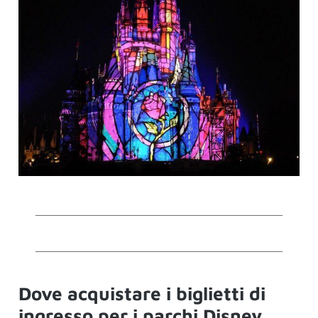
Dove acquistare i biglietti di
ingresso per i parchi Disney