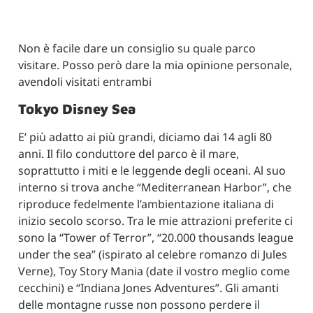
Non è facile dare un consiglio su quale parco
visitare. Posso però dare la mia opinione personale,
avendoli visitati entrambi
Tokyo Disney Sea
E’ più adatto ai più grandi, diciamo dai 14 agli 80
anni. Il filo conduttore del parco è il mare,
soprattutto i miti e le leggende degli oceani. Al suo
interno si trova anche “Mediterranean Harbor”, che
riproduce fedelmente l’ambientazione italiana di
inizio secolo scorso. Tra le mie attrazioni preferite ci
sono la “Tower of Terror”, “20.000 thousands league
under the sea” (ispirato al celebre romanzo di Jules
Verne), Toy Story Mania (date il vostro meglio come
cecchini) e “Indiana Jones Adventures”. Gli amanti
delle montagne russe non possono perdere il