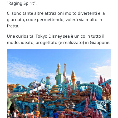
“Raging Spirit”.
Ci sono tante altre attrazioni molto divertenti e la
giornata, code permettendo, volerà via molto in
fretta.
Una curiosità, Tokyo Disney sea è unico in tutto il
modo, ideato, progettato (e realizzato) in Giappone.