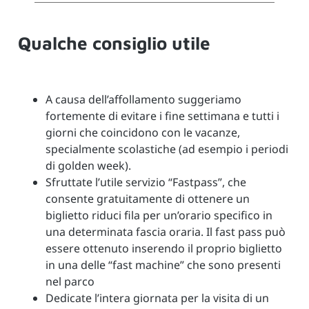
Qualche consiglio utile
A causa dell’affollamento suggeriamo
fortemente di evitare i fine settimana e tutti i
giorni che coincidono con le vacanze,
specialmente scolastiche (ad esempio i periodi
di golden week).
Sfruttate l’utile servizio “Fastpass”, che
consente gratuitamente di ottenere un
biglietto riduci fila per un’orario specifico in
una determinata fascia oraria. Il fast pass può
essere ottenuto inserendo il proprio biglietto
in una delle “fast machine” che sono presenti
nel parco
Dedicate l’intera giornata per la visita di un