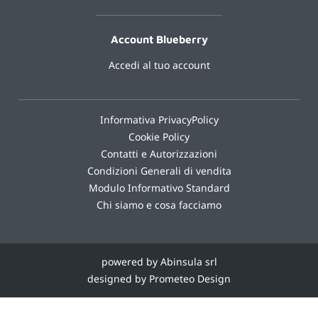
Account Blueberry
Accedi al tuo account
Informativa PrivacyPolicy
Cookie Policy
Contatti e Autorizzazioni
Condizioni Generali di vendita
Modulo Informativo Standard
Chi siamo e cosa facciamo
powered by Abinsula srl
designed by Prometeo Design