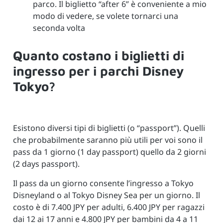
parco. Il biglietto “after 6” è conveniente a mio
modo di vedere, se volete tornarci una
seconda volta
Quanto costano i biglietti di
ingresso per i parchi Disney
Tokyo?
Esistono diversi tipi di biglietti (o “passport”). Quelli
che probabilmente saranno più utili per voi sono il
pass da 1 giorno (1 day passport) quello da 2 giorni
(2 days passport).
Il pass da un giorno consente l’ingresso a Tokyo
Disneyland o al Tokyo Disney Sea per un giorno. Il
costo è di 7.400 JPY per adulti, 6.400 JPY per ragazzi
dai 12 ai 17 anni e 4.800 JPY per bambini da 4 a 11