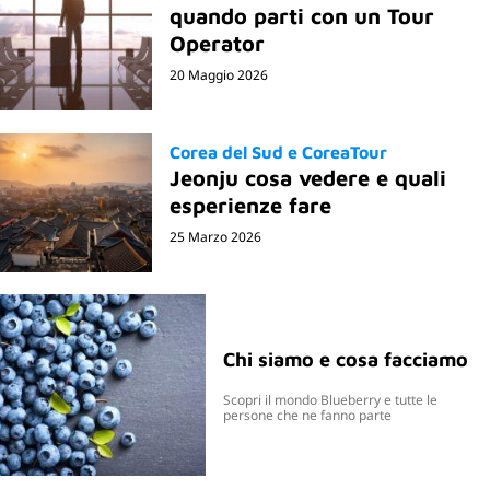
quando parti con un Tour
Operator
20 Maggio 2026
Corea del Sud e CoreaTour
Jeonju cosa vedere e quali
esperienze fare
25 Marzo 2026
Chi siamo e cosa facciamo
Scopri il mondo Blueberry e tutte le
persone che ne fanno parte