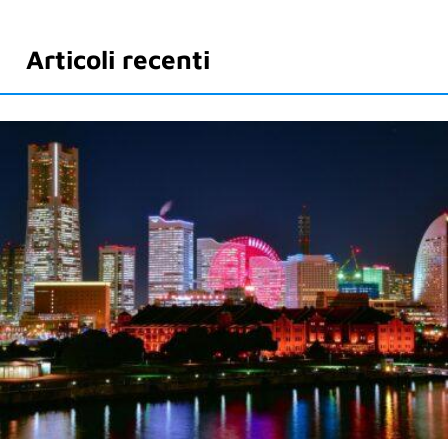
Articoli recenti