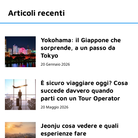
Articoli recenti
Yokohama: il Giappone che
sorprende, a un passo da
Tokyo
20 Gennaio 2026
È sicuro viaggiare oggi? Cosa
succede davvero quando
parti con un Tour Operator
20 Maggio 2026
Jeonju cosa vedere e quali
esperienze fare