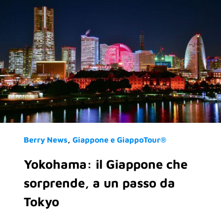
Berry News
Giappone e GiappoTour®
Yokohama: il Giappone che
sorprende, a un passo da
Tokyo