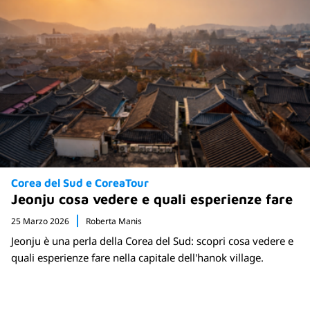
Corea del Sud e CoreaTour
Jeonju cosa vedere e quali esperienze fare
25 Marzo 2026
Roberta Manis
Jeonju è una perla della Corea del Sud: scopri cosa vedere e
quali esperienze fare nella capitale dell'hanok village.