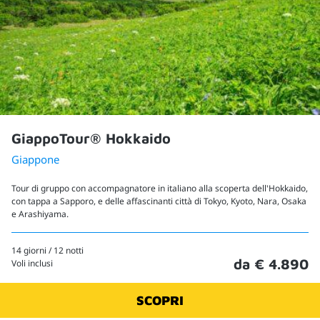
GiappoTour® Hokkaido
Giappone
Tour di gruppo con accompagnatore in italiano alla scoperta dell'Hokkaido,
con tappa a Sapporo, e delle affascinanti città di Tokyo, Kyoto, Nara, Osaka
e Arashiyama.
14 giorni / 12 notti
da € 4.890
Voli inclusi
SCOPRI