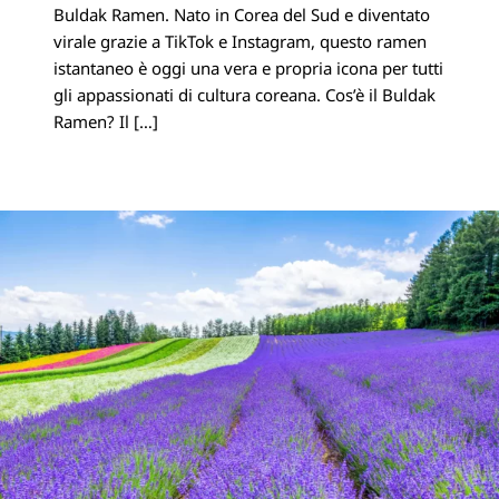
Buldak Ramen. Nato in Corea del Sud e diventato
Linkedin
virale grazie a TikTok e Instagram, questo ramen
istantaneo è oggi una vera e propria icona per tutti
gli appassionati di cultura coreana. Cos’è il Buldak
Ramen? Il […]