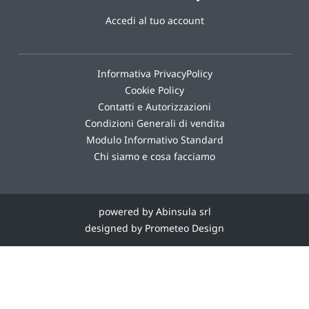
Accedi al tuo account
Informativa PrivacyPolicy
Cookie Policy
Contatti e Autorizzazioni
Condizioni Generali di vendita
Modulo Informativo Standard
Chi siamo e cosa facciamo
powered by Abinsula srl
designed by Prometeo Design