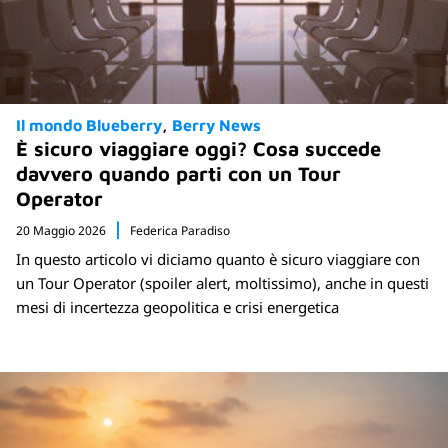
Il mondo Blueberry
Berry News
È sicuro viaggiare oggi? Cosa succede
davvero quando parti con un Tour
Operator
20 Maggio 2026
Federica Paradiso
In questo articolo vi diciamo quanto è sicuro viaggiare con
un Tour Operator (spoiler alert, moltissimo), anche in questi
mesi di incertezza geopolitica e crisi energetica