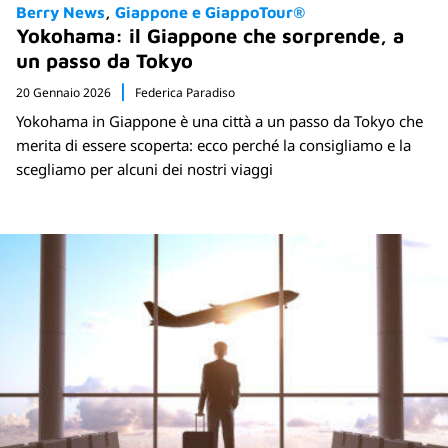
Berry News
Giappone e GiappoTour®
Yokohama: il Giappone che sorprende, a
un passo da Tokyo
20 Gennaio 2026
Federica Paradiso
Yokohama in Giappone è una città a un passo da Tokyo che
merita di essere scoperta: ecco perché la consigliamo e la
scegliamo per alcuni dei nostri viaggi