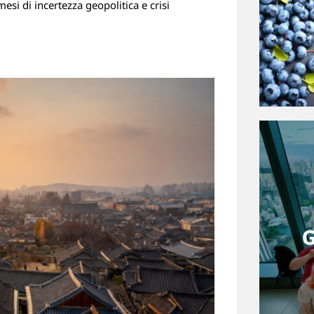
mesi di incertezza geopolitica e crisi