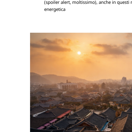
(spoiler alert, moltissimo), anche in questi 
energetica