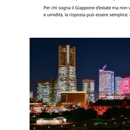
Per chi sogna il Giappone d'estate ma non 
Facebook
X.com
e umidità, la risposta può essere semplice: