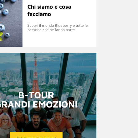
Chi siamo e cosa
facciamo
Scopri il mondo Blueberry e tutte le
persone che ne fanno parte
B-TOUR
GRANDI EMOZIONI